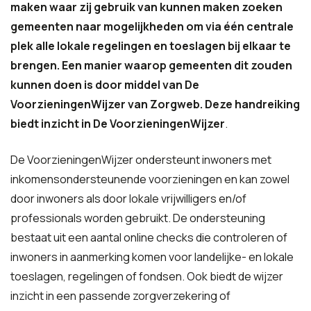
maken waar zij gebruik van kunnen maken zoeken
gemeenten naar mogelijkheden om via één centrale
plek alle lokale regelingen en toeslagen bij elkaar te
brengen. Een manier waarop gemeenten dit zouden
kunnen doen is door middel van De
VoorzieningenWijzer van Zorgweb. Deze handreiking
biedt inzicht in De VoorzieningenWijzer
.
De VoorzieningenWijzer ondersteunt inwoners met
inkomensondersteunende voorzieningen en kan zowel
door inwoners als door lokale vrijwilligers en/of
professionals worden gebruikt. De ondersteuning
bestaat uit een aantal online checks die controleren of
inwoners in aanmerking komen voor landelijke- en lokale
toeslagen, regelingen of fondsen. Ook biedt de wijzer
inzicht in een passende zorgverzekering of