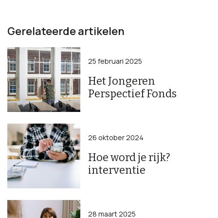
Gerelateerde artikelen
25 februari 2025
Het Jongeren
Perspectief Fonds
26 oktober 2024
Hoe word je rijk?
interventie
28 maart 2025