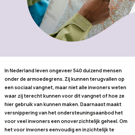
In Nederland leven ongeveer 540 duizend mensen
onder de armoedegrens. Zij kunnen terugvallen op
een sociaal vangnet, maar niet alle inwoners weten
waar zij terecht kunnen voor dit vangnet of hoe ze
hier gebruik van kunnen maken. Daarnaast maakt
versnippering van het ondersteuningsaanbod het
voor veel inwoners een onoverzichtelijk geheel. Om
het voor inwoners eenvoudig en inzichtelijk te