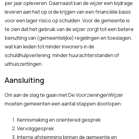
per jaar opleveren. Daarnaast kan de wijzer een bijdrage
leveren aan het op orde krijgen van een financiële basis
voor een lager risico op schulden. Voor de gemeente is
te zien dat het gebruik van de wijzer zorgt tot een betere
benutting van (gemeentelijke) regelingen en toeslagen,
wat kan leiden tot minder inwoners in de
schuldhulpverlening, minder huurachterstanden of
uithuiszettingen.
Aansluiting
Om aan de slag te gaan met De VoorzieningenWijzer
moeten gemeenten een aantal stappen doorlopen:
Kennismaking en orientered gesprek
Vervolggesprek
Interne afstemming binnen de gemeente en