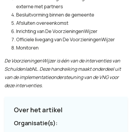
externe met partners
Besluitvorming binnen de gemeente
Afsluiten overeenkomst
Inrichting van De VoorzieningenWijzer
Officiele livegang van De VoorzieningenWijzer
Monitoren
De VoorzieningenWijzer is één van de interventies van
SchuldenlabNL. Deze handreiking maakt onderdeel uit
van de implementatieondersteuning van de VNG voor
deze interventies.
Over het artikel
Organisatie(s):