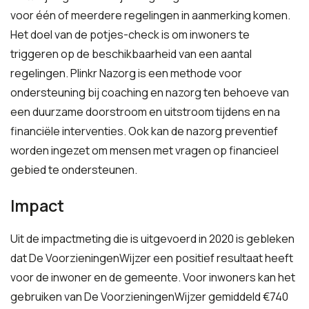
voor één of meerdere regelingen in aanmerking komen.
Het doel van de potjes-check is om inwoners te
triggeren op de beschikbaarheid van een aantal
regelingen. Plinkr Nazorg is een methode voor
ondersteuning bij coaching en nazorg ten behoeve van
een duurzame doorstroom en uitstroom tijdens en na
financiële interventies. Ook kan de nazorg preventief
worden ingezet om mensen met vragen op financieel
gebied te ondersteunen.
Impact
Uit de impactmeting die is uitgevoerd in 2020 is gebleken
dat De VoorzieningenWijzer een positief resultaat heeft
voor de inwoner en de gemeente. Voor inwoners kan het
gebruiken van De VoorzieningenWijzer gemiddeld €740