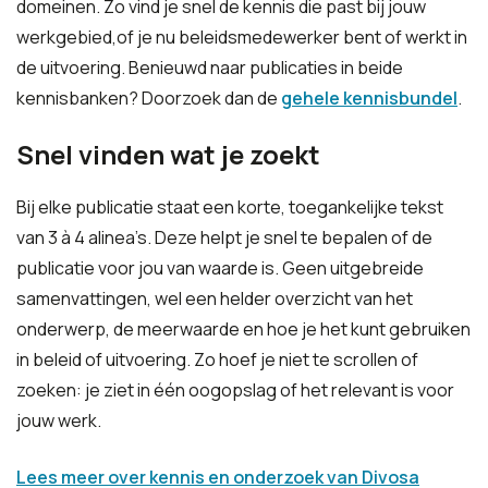
domeinen. Zo vind je snel de kennis die past bij jouw
werkgebied,of je nu beleidsmedewerker bent of werkt in
de uitvoering. Benieuwd naar publicaties in beide
kennisbanken? Doorzoek dan de
gehele kennisbundel
.
Snel vinden wat je zoekt
Bij elke publicatie staat een korte, toegankelijke tekst
van 3 à 4 alinea’s. Deze helpt je snel te bepalen of de
publicatie voor jou van waarde is. Geen uitgebreide
samenvattingen, wel een helder overzicht van het
onderwerp, de meerwaarde en hoe je het kunt gebruiken
in beleid of uitvoering. Zo hoef je niet te scrollen of
zoeken: je ziet in één oogopslag of het relevant is voor
jouw werk.
Lees meer over kennis en onderzoek van Divosa