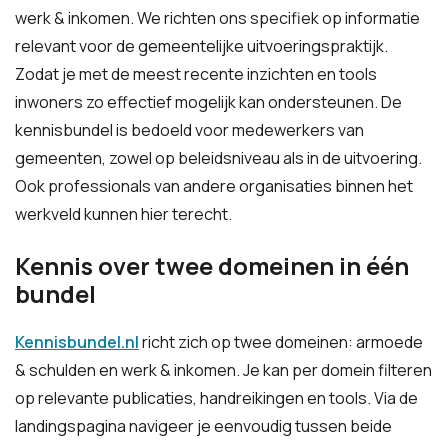
werk & inkomen. We richten ons specifiek op informatie
relevant voor de gemeentelijke uitvoeringspraktijk.
Zodat je met de meest recente inzichten en tools
inwoners zo effectief mogelijk kan ondersteunen. De
kennisbundel is bedoeld voor medewerkers van
gemeenten, zowel op beleidsniveau als in de uitvoering.
Ook professionals van andere organisaties binnen het
werkveld kunnen hier terecht.
Kennis over twee domeinen in één
bundel
Kennisbundel.nl
richt zich op twee domeinen: armoede
& schulden en werk & inkomen. Je kan per domein filteren
op relevante publicaties, handreikingen en tools. Via de
landingspagina navigeer je eenvoudig tussen beide