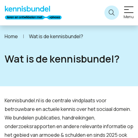
Menu
Home
Wat is de kennisbundel?
Wat is de kennisbundel?
Kennisbundel.nl is de centrale vindplaats voor
betrouwbare en actuele kennis over het sociaal domein.
We bundelen publicaties, handreikingen,
onderzoeksrapporten en andere relevante informatie op
het gebied van armoede & schulden en sinds 2025 ook