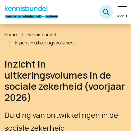
Menu
Home
Kennisbundel
Inzicht in uitkeringsvolumes in de sociale zekerheid (voorjaar 2026)
Inzicht in
uitkeringsvolumes in de
sociale zekerheid (voorjaar
2026)
Duiding van ontwikkelingen in de
sociale zekerheid