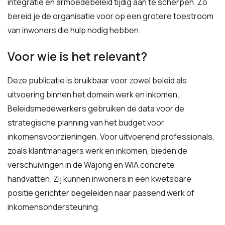
integratie en armoedebeleid tijdig aan te scherpen. Zo
bereid je de organisatie voor op een grotere toestroom
van inwoners die hulp nodig hebben.
Voor wie is het relevant?
Deze publicatie is bruikbaar voor zowel beleid als
uitvoering binnen het domein werk en inkomen.
Beleidsmedewerkers gebruiken de data voor de
strategische planning van het budget voor
inkomensvoorzieningen. Voor uitvoerend professionals,
zoals klantmanagers werk en inkomen, bieden de
verschuivingen in de Wajong en WIA concrete
handvatten. Zij kunnen inwoners in een kwetsbare
positie gerichter begeleiden naar passend werk of
inkomensondersteuning.