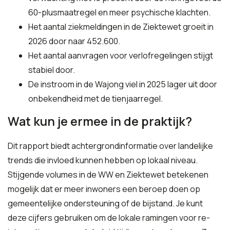
60-plusmaatregel en meer psychische klachten.
Het aantal ziekmeldingen in de Ziektewet groeit in
2026 door naar 452.600.
Het aantal aanvragen voor verlofregelingen stijgt
stabiel door.
De instroom in de Wajong viel in 2025 lager uit door
onbekendheid met de tienjaarregel.
Wat kun je ermee in de praktijk?
Dit rapport biedt achtergrondinformatie over landelijke
trends die invloed kunnen hebben op lokaal niveau.
Stijgende volumes in de WW en Ziektewet betekenen
mogelijk dat er meer inwoners een beroep doen op
gemeentelijke ondersteuning of de bijstand. Je kunt
deze cijfers gebruiken om de lokale ramingen voor re-