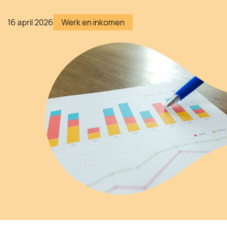
16 april 2026
Werk en inkomen