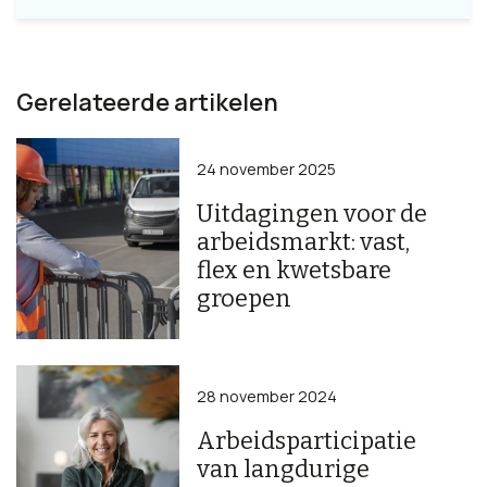
Gerelateerde artikelen
24 november 2025
Uitdagingen voor de
arbeidsmarkt: vast,
flex en kwetsbare
groepen
28 november 2024
Arbeidsparticipatie
van langdurige