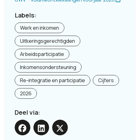
Labels:
Werk en inkomen
Uitkeringsgerechtigden
Arbeidsparticipatie
Inkomensondersteuning
Re-integratie en participatie
Cijfers
2026
Deel via: