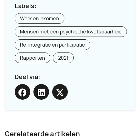
Labels:
Werk en inkomen
Mensen met een psychische kwetsbaarheid
Re-integratie en participatie
Rapporten
2021
Deel via:
Gerelateerde artikelen