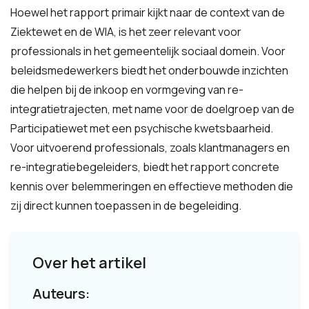
Hoewel het rapport primair kijkt naar de context van de
Ziektewet en de WIA, is het zeer relevant voor
professionals in het gemeentelijk sociaal domein. Voor
beleidsmedewerkers biedt het onderbouwde inzichten
die helpen bij de inkoop en vormgeving van re-
integratietrajecten, met name voor de doelgroep van de
Participatiewet met een psychische kwetsbaarheid.
Voor uitvoerend professionals, zoals klantmanagers en
re-integratiebegeleiders, biedt het rapport concrete
kennis over belemmeringen en effectieve methoden die
zij direct kunnen toepassen in de begeleiding.
Over het artikel
Auteurs: