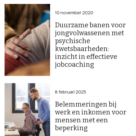
10 november 2020
Duurzame banen voor
jongvolwassenen met
psychische
kwetsbaarheden:
inzicht in effectieve
jobcoaching
8 februari 2025
Belemmeringen bij
werk en inkomen voor
mensen met een
beperking