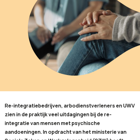
Re-integratiebedrijven, arbodienstverleners en UWV
zien in de praktijk veel uitdagingen bij de re-
integratie van mensen met psychische
aandoeningen. In opdracht van het ministerie van