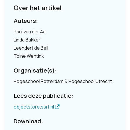
Over het artikel
Auteurs:
Paul van der Aa
Linda Bakker
Leendert de Bell
Toine Wentink
Organisatie(s):
Hogeschool Rotterdam & Hogeschool Utrecht
Lees deze publicatie:
objectstore.surf.nl
Download: