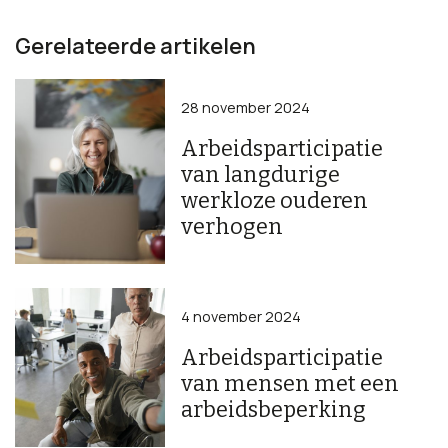
Gerelateerde artikelen
28 november 2024
Arbeidsparticipatie
van langdurige
werkloze ouderen
verhogen
4 november 2024
Arbeidsparticipatie
van mensen met een
arbeidsbeperking