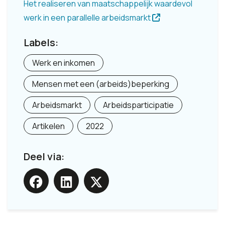
Het realiseren van maatschappelijk waardevol
werk in een parallelle arbeidsmarkt
Labels:
Werk en inkomen
Mensen met een (arbeids)beperking
Arbeidsmarkt
Arbeidsparticipatie
Artikelen
2022
Deel via: