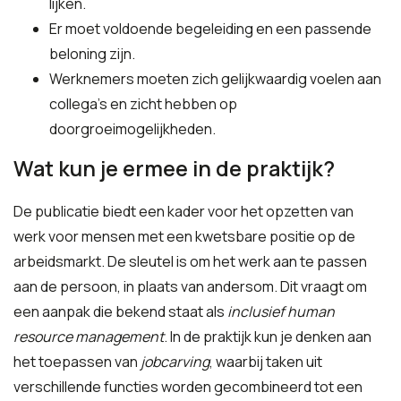
lijken.
Er moet voldoende begeleiding en een passende
beloning zijn.
Werknemers moeten zich gelijkwaardig voelen aan
collega’s en zicht hebben op
doorgroeimogelijkheden.
Wat kun je ermee in de praktijk?
De publicatie biedt een kader voor het opzetten van
werk voor mensen met een kwetsbare positie op de
arbeidsmarkt. De sleutel is om het werk aan te passen
aan de persoon, in plaats van andersom. Dit vraagt om
een aanpak die bekend staat als
inclusief human
resource management
. In de praktijk kun je denken aan
het toepassen van
jobcarving
, waarbij taken uit
verschillende functies worden gecombineerd tot een