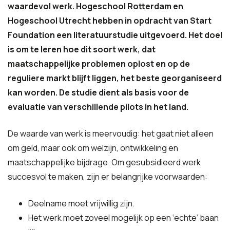
waardevol werk. Hogeschool Rotterdam en
Hogeschool Utrecht hebben in opdracht van Start
Foundation een literatuurstudie uitgevoerd. Het doel
is om te leren hoe dit soort werk, dat
maatschappelijke problemen oplost en op de
reguliere markt blijft liggen, het beste georganiseerd
kan worden. De studie dient als basis voor de
evaluatie van verschillende pilots in het land.
De waarde van werk is meervoudig: het gaat niet alleen
om geld, maar ook om welzijn, ontwikkeling en
maatschappelijke bijdrage
. Om gesubsidieerd werk
succesvol te maken, zijn er belangrijke voorwaarden:
Deelname moet vrijwillig zijn.
Het werk moet zoveel mogelijk op een ‘echte’ baan