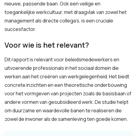
nieuwe, passende baan. Ook een veilige en
toegankelijke werkcultuur, met draagvlak van zowel het
management als directe collega’s, is een cruciale
succesfactor.
Voor wie is het relevant?
Dit rapport is relevant voor beleidsmedewerkers en
uitvoerende professionals in het sociaal domein die
werken aan het creëren van werkgelegenheid. Het biedt
concrete inzichten en een theoretische onderbouwing
voor het vormgeven van projecten zoals de basisbaan of
andere vormen van gesubsidieerd werk. De studie helpt
om duurzame en waardevolle banen te realiseren die
zowel de inwoner als de samenleving ten goede komen.