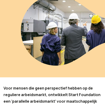
Voor mensen die geen perspectief hebben op de
reguliere arbeidsmarkt, ontwikkelt Start Foundation
een ‘parallelle arbeidsmarkt’ voor maatschappelijk