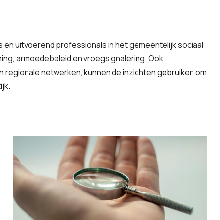
en uitvoerend professionals in het gemeentelijk sociaal
ning, armoedebeleid en vroegsignalering. Ook
 regionale netwerken, kunnen de inzichten gebruiken om
jk.