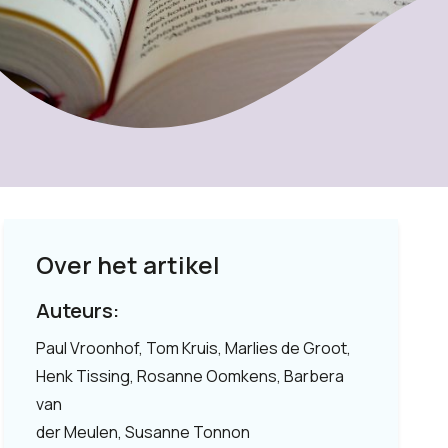
Over het artikel
Auteurs:
Paul Vroonhof, Tom Kruis, Marlies de Groot,
Henk Tissing, Rosanne Oomkens, Barbera
van
der Meulen, Susanne Tonnon