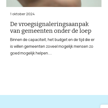
1 oktober 2024
De vroegsignaleringsaanpak
van gemeenten onder de loep
Binnen de capaciteit, het budget en de tijd die er
is willen gemeenten zoveel mogelijk mensen zo
goed mogelijk helpen....