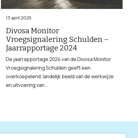
13 april 2025
Divosa Monitor
Vroegsignalering Schulden –
Jaarrapportage 2024
De jaarrapportage 2024 van de Divosa Monitor
Vroegsignalering Schulden geeft een
overkoepelend, landelijk beeld van de werkwijze
en uitvoering van...