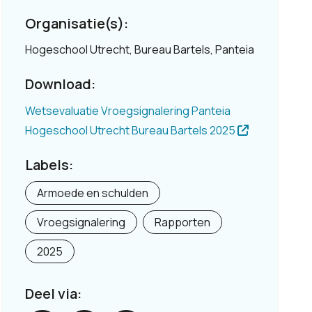
Organisatie(s):
Hogeschool Utrecht, Bureau Bartels, Panteia
Download:
Wetsevaluatie Vroegsignalering Panteia
Hogeschool Utrecht Bureau Bartels 2025
Labels:
Armoede en schulden
Vroegsignalering
Rapporten
2025
Deel via: