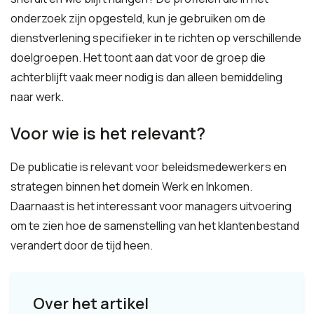
onderzoek zijn opgesteld, kun je gebruiken om de
dienstverlening specifieker in te richten op verschillende
doelgroepen. Het toont aan dat voor de groep die
achterblijft vaak meer nodig is dan alleen bemiddeling
naar werk.
Voor wie is het relevant?
De publicatie is relevant voor beleidsmedewerkers en
strategen binnen het domein Werk en Inkomen.
Daarnaast is het interessant voor managers uitvoering
om te zien hoe de samenstelling van het klantenbestand
verandert door de tijd heen.
Over het artikel