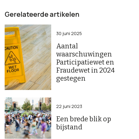
Gerelateerde artikelen
30 juni 2025
Aantal
waarschuwingen
Participatiewet en
Fraudewet in 2024
gestegen
22 juni 2023
Een brede blik op
bijstand