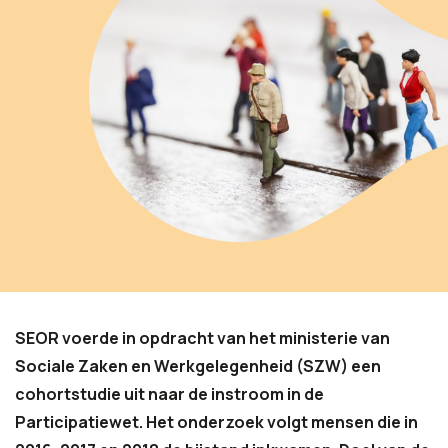
SEOR voerde in opdracht van het ministerie van
Sociale Zaken en Werkgelegenheid (SZW) een
cohortstudie uit naar de instroom in de
Participatiewet. Het onderzoek volgt mensen die in