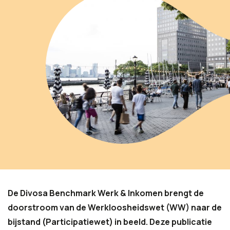
De Divosa Benchmark Werk & Inkomen brengt de
doorstroom van de Werkloosheidswet (WW) naar de
bijstand (Participatiewet) in beeld. Deze publicatie