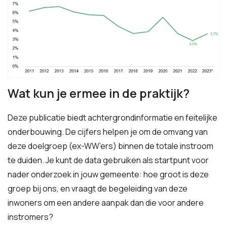
Wat kun je ermee in de praktijk?
Deze publicatie biedt achtergrondinformatie en feitelijke
onderbouwing. De cijfers helpen je om de omvang van
deze doelgroep (ex-WW’ers) binnen de totale instroom
te duiden. Je kunt de data gebruiken als startpunt voor
nader onderzoek in jouw gemeente: hoe groot is deze
groep bij ons, en vraagt de begeleiding van deze
inwoners om een andere aanpak dan die voor andere
instromers?