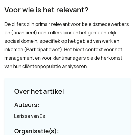
Voor wie is het relevant?
De cijfers zijn primair relevant voor beleidsmedewerkers
en (financieel) controllers binnen het gemeentelijk
sociaal domein, specifiek op het gebied van werk en
inkomen (Participatiewet). Het biedt context voor het
management en voor klantmanagers die de herkomst
van hun cliëntenpopulatie analyseren.
Over het artikel
Auteurs:
Larissa van Es
Organisatie(s):