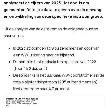
analyseert de cijfers van 2023. Het doel is om
gemeenten feitelijke data te geven over de omvang
en ontwikkeling van deze specifieke instroomgroep.
Uit de analyse van de data komen de volgende punten
naar voren:
In 2023 stroomden 13,9 duizend mensen door van
een WW-uitkering naar de bijstand.
Dit aantal is licht gedaald ten opzichte van 2022
(toen 14,2 duizend).
Desondanks is het
aandeel
WW-doorstromers in de
totale bijstandsinstroom (295 duizend mensen)
licht gestegen naar 4,7 procent.