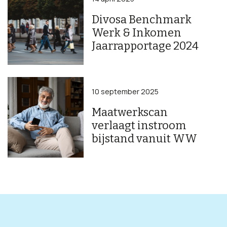
Divosa Benchmark
Werk & Inkomen
Jaarrapportage 2024
10 september 2025
Maatwerkscan
verlaagt instroom
bijstand vanuit WW