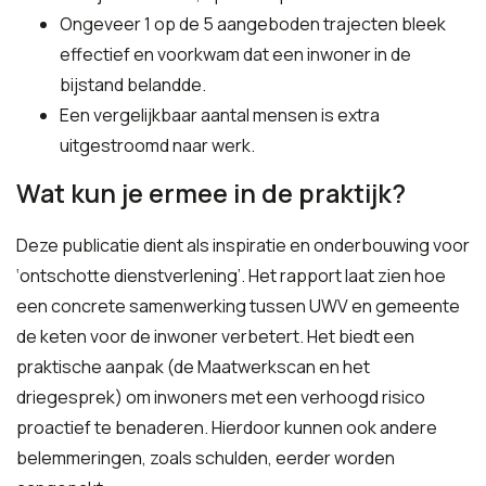
Ongeveer 1 op de 5 aangeboden trajecten bleek
effectief en voorkwam dat een inwoner in de
bijstand belandde.
Een vergelijkbaar aantal mensen is extra
uitgestroomd naar werk.
Wat kun je ermee in de praktijk?
Deze publicatie dient als inspiratie en onderbouwing voor
‘ontschotte dienstverlening’. Het rapport laat zien hoe
een concrete samenwerking tussen UWV en gemeente
de keten voor de inwoner verbetert. Het biedt een
praktische aanpak (de Maatwerkscan en het
driegesprek) om inwoners met een verhoogd risico
proactief te benaderen. Hierdoor kunnen ook andere
belemmeringen, zoals schulden, eerder worden