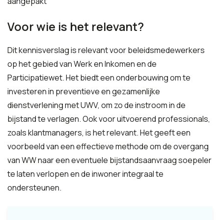
aangepakt
Voor wie is het relevant?
Dit kennisverslag is relevant voor beleidsmedewerkers
op het gebied van Werk en Inkomen en de
Participatiewet. Het biedt een onderbouwing om te
investeren in preventieve en gezamenlijke
dienstverlening met UWV, om zo de instroom in de
bijstand te verlagen. Ook voor uitvoerend professionals,
zoals klantmanagers, is het relevant. Het geeft een
voorbeeld van een effectieve methode om de overgang
van WW naar een eventuele bijstandsaanvraag soepeler
te laten verlopen en de inwoner integraal te
ondersteunen.