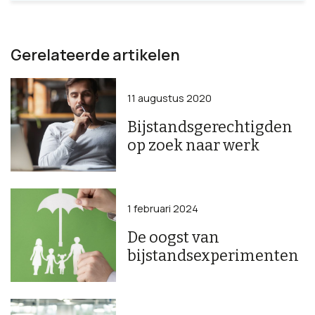
Gerelateerde artikelen
11 augustus 2020
Bijstandsgerechtigden
op zoek naar werk
1 februari 2024
De oogst van
bijstandsexperimenten