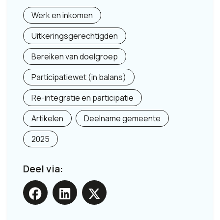
Werk en inkomen
Uitkeringsgerechtigden
Bereiken van doelgroep
Participatiewet (in balans)
Re-integratie en participatie
Artikelen
Deelname gemeente
2025
Deel via: