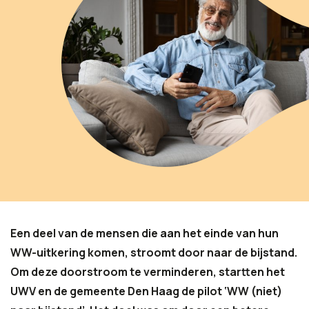
Een deel van de mensen die aan het einde van hun
WW-uitkering komen, stroomt door naar de bijstand.
Om deze doorstroom te verminderen, startten het
UWV en de gemeente Den Haag de pilot ‘WW (niet)