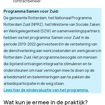
contractbeheer.
Programma Samen voor Zuid:
De gemeente Rotterdam, het Nationaal Programma
Rotterdam Zuid (NPRZ), het Ministerie van Sociale Zaken
en Werkgelegenheid (SZW) en samenwerkingspartners
hebben via het programma ‘Samen voor Zuid’ in de
periode 2019-2022 geïnvesteerd in de verbetering van
de dienstverlening aan werkzoekenden en werkgevers in
Rotterdam-Zuid. Het programma beoogde om mensen
die bijstand ontvangen integraal te stimuleren en te
ondersteunen om naar vermogen mee te doen op de
arbeidsmarkt en belemmeringen aan te pakken die
arbeidsparticipatie in de weg staan.
Lees hier de eindevaluatie van het programma.
Wat kun je ermee in de praktijk?