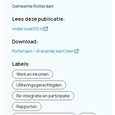
Gemeente Rotterdam
Lees deze publicatie:
onderzoek010.nl
Download:
Rotterdam – Al doende leert men
Labels:
Werk en inkomen
Uitkeringsgerechtigden
Re-integratie en participatie
Rapporten