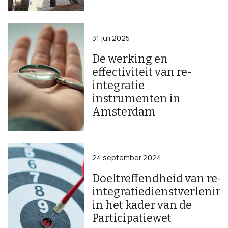
31 juli 2025
De werking en
effectiviteit van re-
integratie
instrumenten in
Amsterdam
24 september 2024
Doeltreffendheid van re-
integratiedienstverlenin
in het kader van de
Participatiewet