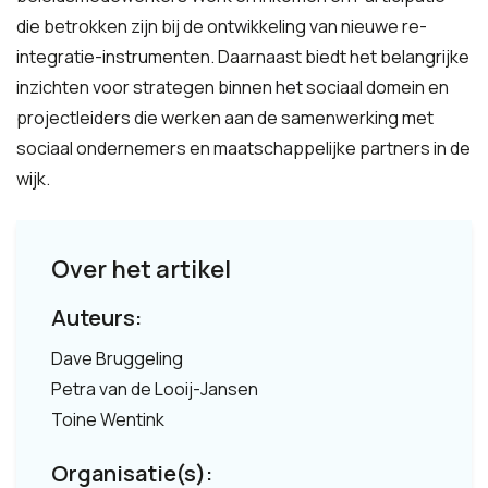
die betrokken zijn bij de ontwikkeling van nieuwe re-
integratie-instrumenten. Daarnaast biedt het belangrijke
inzichten voor strategen binnen het sociaal domein en
projectleiders die werken aan de samenwerking met
sociaal ondernemers en maatschappelijke partners in de
wijk.
Over het artikel
Auteurs:
Dave Bruggeling
Petra van de Looij-Jansen
Toine Wentink
Organisatie(s):