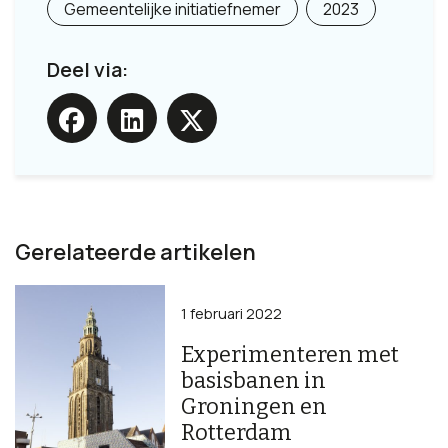
Gemeentelijke initiatiefnemer
2023
Deel via:
Gerelateerde artikelen
1 februari 2022
Experimenteren met
basisbanen in
Groningen en
Rotterdam