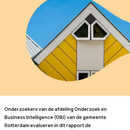
Onderzoekers van de afdeling Onderzoek en
Business Intelligence (OBI) van de gemeente
Rotterdam evalueren in dit rapport de