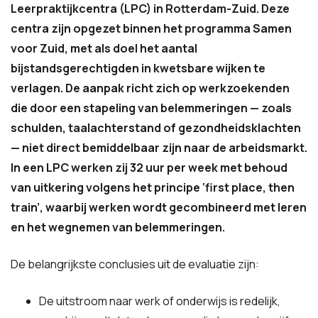
Leerpraktijkcentra (LPC) in Rotterdam-Zuid. Deze
centra zijn opgezet binnen het programma Samen
voor Zuid, met als doel het aantal
bijstandsgerechtigden in kwetsbare wijken te
verlagen. De aanpak richt zich op werkzoekenden
die door een stapeling van belemmeringen — zoals
schulden, taalachterstand of gezondheidsklachten
— niet direct bemiddelbaar zijn naar de arbeidsmarkt.
In een LPC werken zij 32 uur per week met behoud
van uitkering volgens het principe ‘first place, then
train’, waarbij werken wordt gecombineerd met leren
en het wegnemen van belemmeringen.
De belangrijkste conclusies uit de evaluatie zijn:
De uitstroom naar werk of onderwijs is redelijk,