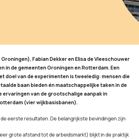
 Groningen), Fabian Dekker en Elisa de Vleeschouwer
en in de gemeenten Groningen en Rotterdam. Een
et doel van de experimenten is tweeledig: mensen die
taalde baan bieden én maatschappelijke taken in de
ste ervaringen van de grootschalige aanpak in
Rotterdam (vier wijkbasisbanen).
de eerste resultaten. De belangrijkste bevindingen zijn:
 grote afstand tot de arbeidsmarkt) blijkt in de praktijk