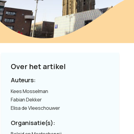
Over het artikel
Auteurs:
Kees Mosselman
Fabian Dekker
Elisa de Vleeschouwer
Organisatie(s):