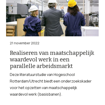
21 november 2022
Realiseren van maatschappelijk
waardevol werk in een
parallelle arbeidsmarkt
Deze literatuurstudie van Hogeschool
Rotterdam/Utrecht biedt een onderzoekskader
voor het opzetten van maatschappelijk
waardevol werk (basisbanen).