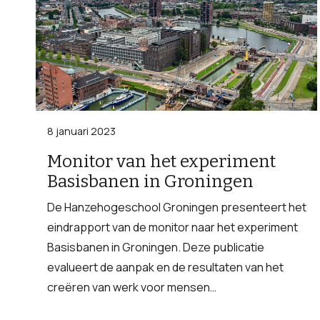
8 januari 2023
Monitor van het experiment
Basisbanen in Groningen
De Hanzehogeschool Groningen presenteert het
eindrapport van de monitor naar het experiment
Basisbanen in Groningen. Deze publicatie
evalueert de aanpak en de resultaten van het
creëren van werk voor mensen…