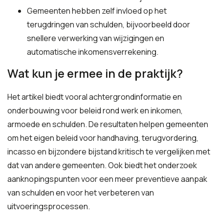
Gemeenten hebben zelf invloed op het
terugdringen van schulden, bijvoorbeeld door
snellere verwerking van wijzigingen en
automatische inkomensverrekening.
Wat kun je ermee in de praktijk?
Het artikel biedt vooral achtergrondinformatie en
onderbouwing voor beleid rond werk en inkomen,
armoede en schulden. De resultaten helpen gemeenten
om het eigen beleid voor handhaving, terugvordering,
incasso en bijzondere bijstand kritisch te vergelijken met
dat van andere gemeenten. Ook biedt het onderzoek
aanknopingspunten voor een meer preventieve aanpak
van schulden en voor het verbeteren van
uitvoeringsprocessen.