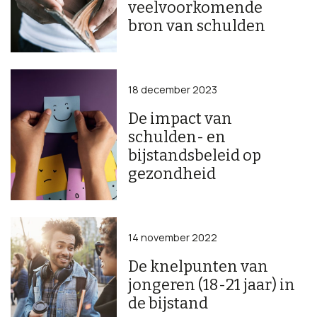
veelvoorkomende
bron van schulden
18 december 2023
De impact van
schulden- en
bijstandsbeleid op
gezondheid
14 november 2022
De knelpunten van
jongeren (18-21 jaar) in
de bijstand