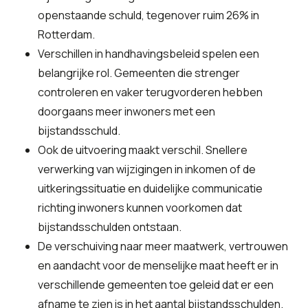
openstaande schuld, tegenover ruim 26% in
Rotterdam.
Verschillen in handhavingsbeleid spelen een
belangrijke rol. Gemeenten die strenger
controleren en vaker terugvorderen hebben
doorgaans meer inwoners met een
bijstandsschuld.
Ook de uitvoering maakt verschil. Snellere
verwerking van wijzigingen in inkomen of de
uitkeringssituatie en duidelijke communicatie
richting inwoners kunnen voorkomen dat
bijstandsschulden ontstaan.
De verschuiving naar meer maatwerk, vertrouwen
en aandacht voor de menselijke maat heeft er in
verschillende gemeenten toe geleid dat er een
afname te zien is in het aantal bijstandsschulden.