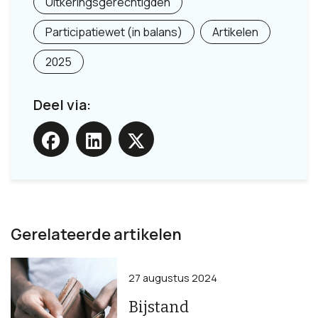
Uitkeringsgerechtigden
Participatiewet (in balans)
Artikelen
2025
Deel via:
Gerelateerde artikelen
27 augustus 2024
Bijstand