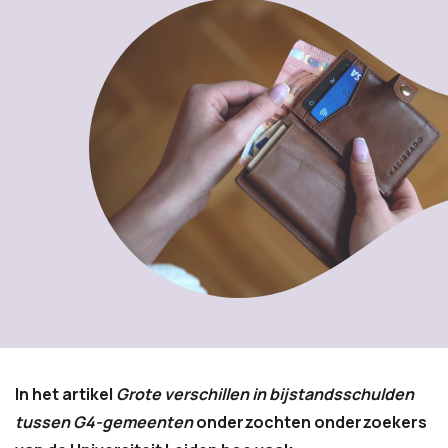
In het artikel
Grote verschillen in bijstandsschulden
tussen G4-gemeenten
onderzochten onderzoekers