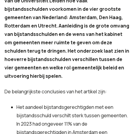
van de Universiteit Leiden hoe vaak
bijstandsschulden voorkomen in de vier grootste
gemeenten van Nederland: Amsterdam, Den Haag,
Rotterdam en Utrecht. Aanleiding is de grote omvang
van bijstandsschulden en de wens van het kabinet
om gemeenten meer ruimte te geven om deze
schulden terug te dringen. Het onderzoek laat zien in
hoeverre bijstandsschulden verschillen tussen de
vier gemeenten en welke rol gemeentelijk beleid en
uitvoering hierbij spelen.
De belangrijkste conclusies van het artikel zijn:
Het aandeel bijstandsgerechtigden met een
bijstandsschuld verschilt sterk tussen gemeenten.
In 2023 had ongeveer 11% van de
bijstandsgerechtigden in Amsterdam een