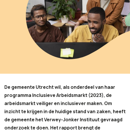
De gemeente Utrecht wil, als onderdeel van haar
programma Inclusieve Arbeidsmarkt (2023), de
arbeidsmarkt veiliger en inclusiever maken. Om
inzicht te krijgen in de huidige stand van zaken, heeft
de gemeente het Verwey-Jonker Instituut gevraagd
onderzoek te doen. Het rapport brengt de