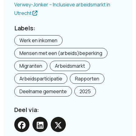
Verwey-Jonker – Inclusieve arbeidsmarkt in
Utrecht
Labels:
Werk en inkomen
Mensen met een (arbeids)beperking
Migranten
Arbeidsmarkt
Arbeidsparticipatie
Rapporten
Deelname gemeente
2025
Deel via: