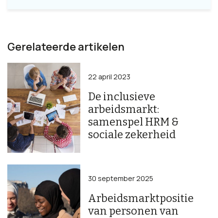
Gerelateerde artikelen
22 april 2023
De inclusieve
arbeidsmarkt:
samenspel HRM &
sociale zekerheid
30 september 2025
Arbeidsmarktpositie
van personen van