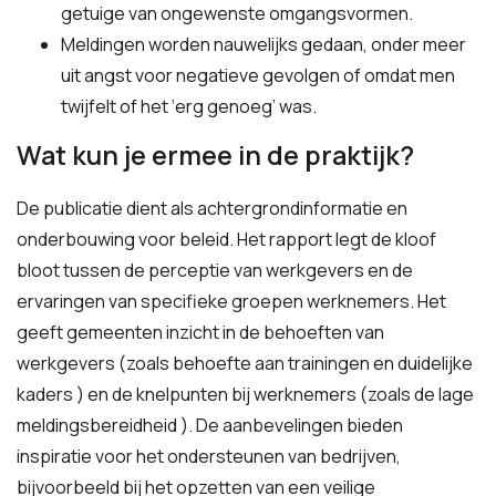
getuige van ongewenste omgangsvormen.
Meldingen worden nauwelijks gedaan, onder meer
uit angst voor negatieve gevolgen of omdat men
twijfelt of het ‘erg genoeg’ was.
Wat kun je ermee in de praktijk?
De publicatie dient als achtergrondinformatie en
onderbouwing voor beleid. Het rapport legt de kloof
bloot tussen de perceptie van werkgevers en de
ervaringen van specifieke groepen werknemers. Het
geeft gemeenten inzicht in de behoeften van
werkgevers (zoals behoefte aan trainingen en duidelijke
kaders ) en de knelpunten bij werknemers (zoals de lage
meldingsbereidheid ). De aanbevelingen bieden
inspiratie voor het ondersteunen van bedrijven,
bijvoorbeeld bij het opzetten van een veilige