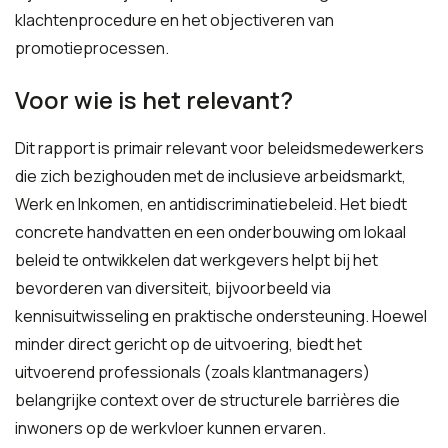
klachtenprocedure en het objectiveren van
promotieprocessen.
Voor wie is het relevant?
Dit rapport is primair relevant voor beleidsmedewerkers
die zich bezighouden met de inclusieve arbeidsmarkt,
Werk en Inkomen, en antidiscriminatiebeleid. Het biedt
concrete handvatten en een onderbouwing om lokaal
beleid te ontwikkelen dat werkgevers helpt bij het
bevorderen van diversiteit, bijvoorbeeld via
kennisuitwisseling en praktische ondersteuning. Hoewel
minder direct gericht op de uitvoering, biedt het
uitvoerend professionals (zoals klantmanagers)
belangrijke context over de structurele barrières die
inwoners op de werkvloer kunnen ervaren.