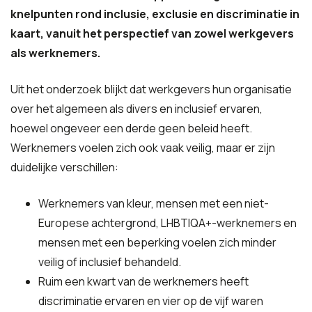
knelpunten rond inclusie, exclusie en discriminatie in
kaart, vanuit het perspectief van zowel werkgevers
als werknemers.
Uit het onderzoek blijkt dat werkgevers hun organisatie
over het algemeen als divers en inclusief ervaren,
hoewel ongeveer een derde geen beleid heeft
.
Werknemers voelen zich ook vaak veilig
, maar er zijn
duidelijke verschillen:
Werknemers van kleur, mensen met een niet-
Europese achtergrond, LHBTIQA+-werknemers en
mensen met een beperking voelen zich minder
veilig of inclusief behandeld.
Ruim een kwart van de werknemers heeft
discriminatie ervaren en vier op de vijf waren