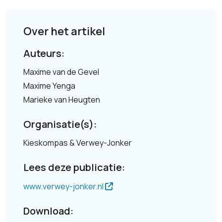
Over het artikel
Auteurs:
Maxime van de Gevel
Maxime Yenga
Marieke van Heugten
Organisatie(s):
Kieskompas & Verwey-Jonker
Lees deze publicatie:
www.verwey-jonker.nl
Download: