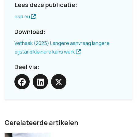
Lees deze publicatie:
esb.nu
Download:
Vethaak (2025) Langere aanvraag langere
bijstand kleinere kans werk
Deel via:
Gerelateerde artikelen