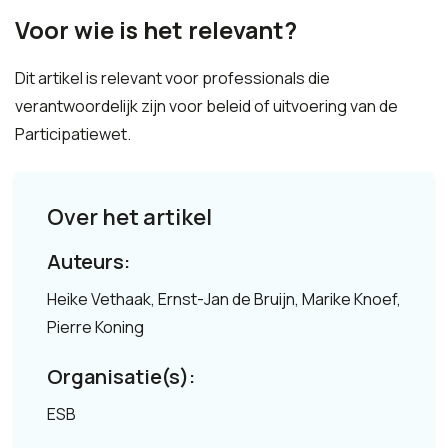
Voor wie is het relevant?
Dit artikel is relevant voor professionals die
verantwoordelijk zijn voor beleid of uitvoering van de
Participatiewet.
Over het artikel
Auteurs:
Heike Vethaak, Ernst-Jan de Bruijn, Marike Knoef,
Pierre Koning
Organisatie(s):
ESB