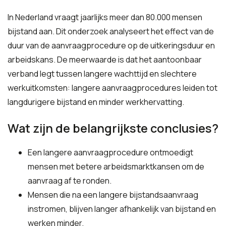
In Nederland vraagt jaarlijks meer dan 80.000 mensen
bijstand aan. Dit onderzoek analyseert het effect van de
duur van de aanvraagprocedure op de uitkeringsduur en
arbeidskans. De meerwaarde is dat het aantoonbaar
verband legt tussen langere wachttijd en slechtere
werkuitkomsten: langere aanvraagprocedures leiden tot
langdurigere bijstand en minder werkhervatting.
Wat zijn de belangrijkste conclusies?
Een langere aanvraagprocedure ontmoedigt
mensen met betere arbeidsmarktkansen om de
aanvraag af te ronden.
Mensen die na een langere bijstandsaanvraag
instromen, blijven langer afhankelijk van bijstand en
werken minder.