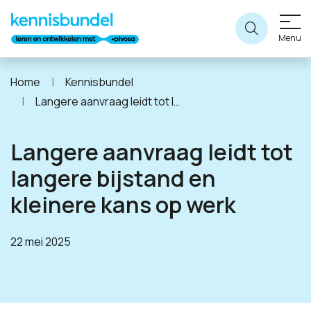
Menu
Home
Kennisbundel
Langere aanvraag leidt tot langere bijstand en kleinere kans op werk
Langere aanvraag leidt tot
langere bijstand en
kleinere kans op werk
22 mei 2025