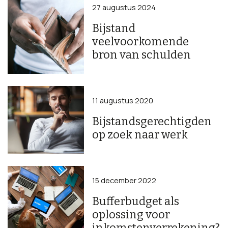
27 augustus 2024
Bijstand
veelvoorkomende
bron van schulden
11 augustus 2020
Bijstandsgerechtigden
op zoek naar werk
15 december 2022
Bufferbudget als
oplossing voor
inkomstenverrekening?