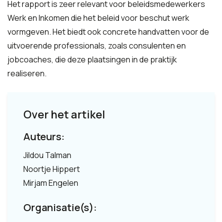
Het rapport is zeer relevant voor beleidsmedewerkers
Werk en Inkomen die het beleid voor beschut werk
vormgeven. Het biedt ook concrete handvatten voor de
uitvoerende professionals, zoals consulenten en
jobcoaches, die deze plaatsingen in de praktijk
realiseren.
Over het artikel
Auteurs:
Jildou Talman
Noortje Hippert
Mirjam Engelen
Organisatie(s):