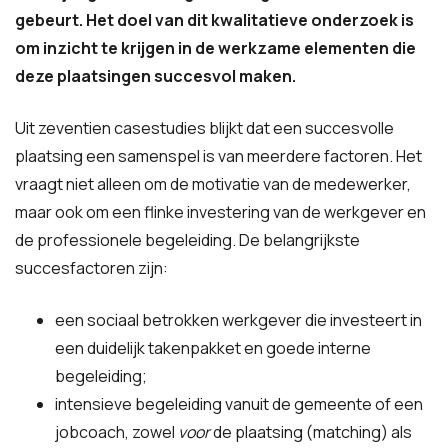
gebeurt. Het doel van dit kwalitatieve onderzoek is
om inzicht te krijgen in de werkzame elementen die
deze plaatsingen succesvol maken.
Uit zeventien casestudies blijkt dat een succesvolle
plaatsing een samenspel is van meerdere factoren. Het
vraagt niet alleen om de motivatie van de medewerker,
maar ook om een flinke investering van de werkgever en
de professionele begeleiding. De belangrijkste
succesfactoren zijn:
een sociaal betrokken werkgever die investeert in
een duidelijk takenpakket en goede interne
begeleiding;
intensieve begeleiding vanuit de gemeente of een
jobcoach, zowel
voor
de plaatsing (matching) als