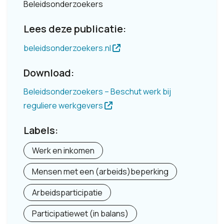
Beleidsonderzoekers
Lees deze publicatie:
beleidsonderzoekers.nl
Download:
Beleidsonderzoekers – Beschut werk bij
reguliere werkgevers
Labels:
Werk en inkomen
Mensen met een (arbeids)beperking
Arbeidsparticipatie
Participatiewet (in balans)