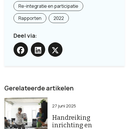
Re-integratie en participatie
Rapporten
2022
Deel via:
Gerelateerde artikelen
27 juni 2025
Handreiking
inrichting en