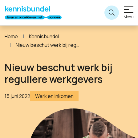
Menu
Home
Kennisbundel
Nieuw beschut werk bij reguliere werkgevers
Nieuw beschut werk bij
reguliere werkgevers
15 juni 2022
Werk en inkomen