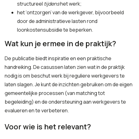
structureel
tijdens
het werk;
het ‘ontzorgen’ van de werkgever, bijvoorbeeld
door de administratieve lasten rond
loonkostensubsidie te beperken.
Wat kun je ermee in de praktijk?
De publicatie biedt inspiratie en een praktische
handreiking. De casussen laten zien wat in de praktijk
nodig is om beschut werk bij reguliere werkgevers te
laten slagen. Je kunt de inzichten gebruiken om de eigen
gemeentelijke processen (van matching tot
begeleiding) en de ondersteuning aan werkgevers te
evalueren en te verbeteren.
Voor wie is het relevant?