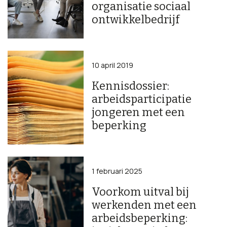
organisatie sociaal
ontwikkelbedrijf
10 april 2019
Kennisdossier:
arbeidsparticipatie
jongeren met een
beperking
1 februari 2025
Voorkom uitval bij
werkenden met een
arbeidsbeperking: