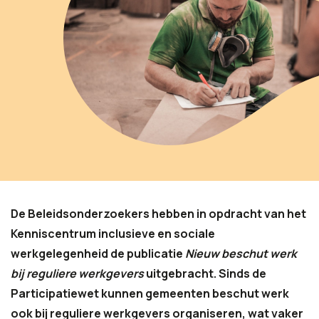
De Beleidsonderzoekers hebben in opdracht van het
Kenniscentrum inclusieve en sociale
werkgelegenheid de publicatie
Nieuw beschut werk
bij reguliere werkgevers
uitgebracht. Sinds de
Participatiewet kunnen gemeenten beschut werk
ook bij reguliere werkgevers organiseren, wat vaker