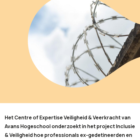
Het Centre of Expertise Veiligheid & Veerkracht van
Avans Hogeschool onderzoekt in het project Inclusie
& Veiligheid hoe professionals ex-gedetineerden en