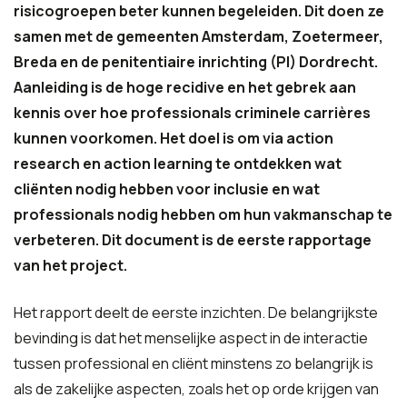
risicogroepen beter kunnen begeleiden. Dit doen ze
samen met de gemeenten Amsterdam, Zoetermeer,
Breda en de penitentiaire inrichting (PI) Dordrecht.
Aanleiding is de hoge recidive en het gebrek aan
kennis over hoe professionals criminele carrières
kunnen voorkomen. Het doel is om via action
research en action learning te ontdekken wat
cliënten nodig hebben voor inclusie en wat
professionals nodig hebben om hun vakmanschap te
verbeteren. Dit document is de eerste rapportage
van het project.
Het rapport deelt de eerste inzichten. De belangrijkste
bevinding is dat het menselijke aspect in de interactie
tussen professional en cliënt minstens zo belangrijk is
als de zakelijke aspecten, zoals het op orde krijgen van