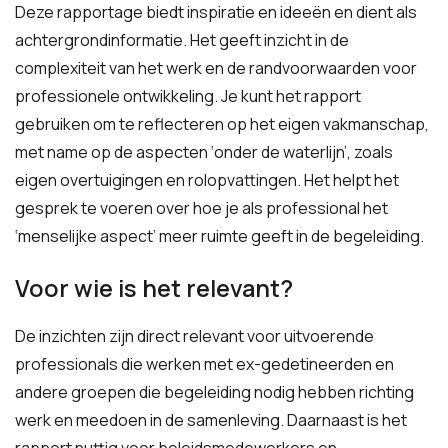
Deze rapportage biedt inspiratie en ideeën en dient als
achtergrondinformatie. Het geeft inzicht in de
complexiteit van het werk en de randvoorwaarden voor
professionele ontwikkeling. Je kunt het rapport
gebruiken om te reflecteren op het eigen vakmanschap,
met name op de aspecten ‘onder de waterlijn’, zoals
eigen overtuigingen en rolopvattingen. Het helpt het
gesprek te voeren over hoe je als professional het
‘menselijke aspect’ meer ruimte geeft in de begeleiding.
Voor wie is het relevant?
De inzichten zijn direct relevant voor uitvoerende
professionals die werken met ex-gedetineerden en
andere groepen die begeleiding nodig hebben richting
werk en meedoen in de samenleving. Daarnaast is het