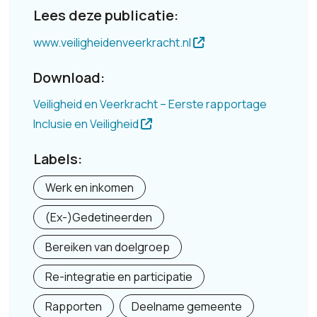
Lees deze publicatie:
www.veiligheidenveerkracht.nl
Download:
Veiligheid en Veerkracht – Eerste rapportage
Inclusie en Veiligheid
Labels:
Werk en inkomen
(Ex-)Gedetineerden
Bereiken van doelgroep
Re-integratie en participatie
Rapporten
Deelname gemeente