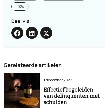
2024
Deel via:
Gerelateerde artikelen
1 december 2022
Effectief begeleiden
van delinquenten met
schulden