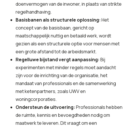
doenvermogen van de inwoner, in plaats van strikte
regelhandhaving.
Basisbanen als structurele oplossing:
Het
concept van de basisbaan, gericht op
maatschappelijk nuttig en betaald werk, wordt
gezien als een structurele optie voor mensen met
een grote afstand tot de arbeidsmarkt.
Regelluwe bijstand vergt aanpassing:
Bij
experimenten met minder regels moet aandacht
zijn voor de inrichting van de organisatie, het
mandaat van professionals en de samenwerking
met ketenpartners, zoals UWV en
woningcorporaties.
Ondersteun de uitvoering:
Professionals hebben
de ruimte, kennis en bevoegdheden nodig om
maatwerk te leveren. Dit vraagt om een