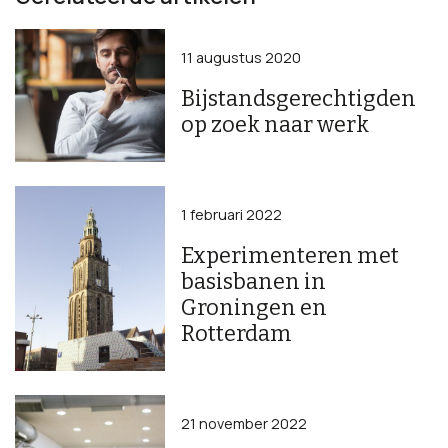
11 augustus 2020
Bijstandsgerechtigden
op zoek naar werk
1 februari 2022
Experimenteren met
basisbanen in
Groningen en
Rotterdam
21 november 2022