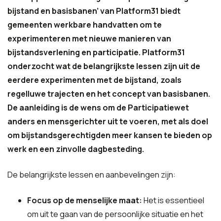
bijstand en basisbanen’ van Platform31 biedt
gemeenten werkbare handvatten om te
experimenteren met nieuwe manieren van
bijstandsverlening en participatie. Platform31
onderzocht wat de belangrijkste lessen zijn uit de
eerdere experimenten met de bijstand, zoals
regelluwe trajecten en het concept van basisbanen.
De aanleiding is de wens om de Participatiewet
anders en mensgerichter uit te voeren, met als doel
om bijstandsgerechtigden meer kansen te bieden op
werk en een zinvolle dagbesteding.
De belangrijkste lessen en aanbevelingen zijn:
Focus op de menselijke maat:
Het is essentieel
om uit te gaan van de persoonlijke situatie en het