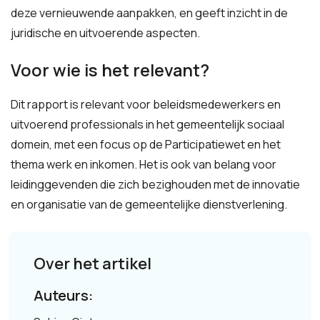
deze vernieuwende aanpakken, en geeft inzicht in de
juridische en uitvoerende aspecten.
Voor wie is het relevant?
Dit rapport is relevant voor beleidsmedewerkers en
uitvoerend professionals in het gemeentelijk sociaal
domein, met een focus op de Participatiewet en het
thema werk en inkomen. Het is ook van belang voor
leidinggevenden die zich bezighouden met de innovatie
en organisatie van de gemeentelijke dienstverlening.
Over het artikel
Auteurs: