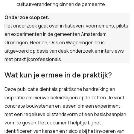
cultuurverandering binnen de gemeente.
Onderzoeksopzet:
Het onderzoek gaat over initiatieven, voornemens, pilots
en experimenten in de gemeenten Amsterdam,
Groningen, Heerlen, Oss en Wageningen en is
uitgevoerd op basis van desk onderzoek en interviews
met praktijkprofessionals.
Wat kun je ermee in de praktijk?
Deze publicatie dient als praktische handreiking en
inspiratie om nieuwe beleidslijnen op te zetten. Je vindt
concrete bouwstenen en lessen om een experiment
met een regelluwe bijstandsvorm of een basisbaanplan
vorm te geven. Het document helpt je bij het
identificeren van kansen en risico’s bij het invoeren van