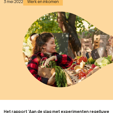
3 mei 2022
Werk en inkomen
Het rapport ‘Aan de slag met experimenten regelluwe