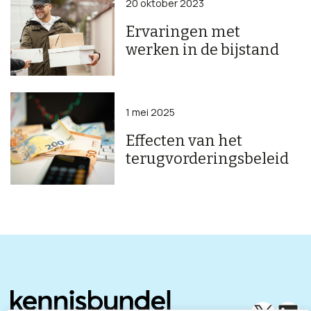
20 oktober 2023
Ervaringen met
werken in de bijstand
1 mei 2025
Effecten van het
terugvorderingsbeleid