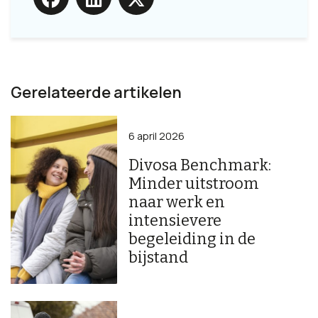
Gerelateerde artikelen
6 april 2026
Divosa Benchmark:
Minder uitstroom
naar werk en
intensievere
begeleiding in de
bijstand