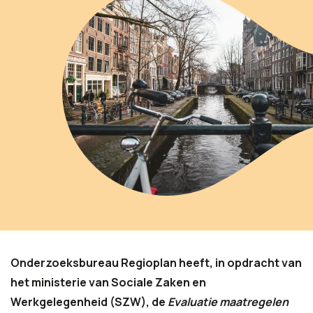
Onderzoeksbureau Regioplan heeft, in opdracht van
het ministerie van Sociale Zaken en
Werkgelegenheid (SZW), de
Evaluatie maatregelen