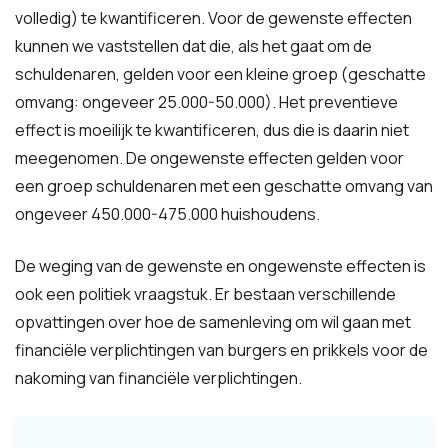
volledig) te kwantificeren. Voor de gewenste effecten
kunnen we vaststellen dat die, als het gaat om de
schuldenaren, gelden voor een kleine groep (geschatte
omvang: ongeveer 25.000-50.000). Het preventieve
effect is moeilijk te kwantificeren, dus die is daarin niet
meegenomen. De ongewenste effecten gelden voor
een groep schuldenaren met een geschatte omvang van
ongeveer 450.000-475.000 huishoudens.
De weging van de gewenste en ongewenste effecten is
ook een politiek vraagstuk. Er bestaan verschillende
opvattingen over hoe de samenleving om wil gaan met
financiële verplichtingen van burgers en prikkels voor de
nakoming van financiële verplichtingen.