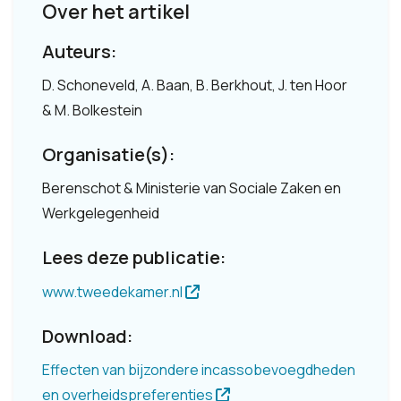
Over het artikel
Auteurs:
D. Schoneveld, A. Baan, B. Berkhout, J. ten Hoor
& M. Bolkestein
Organisatie(s):
Berenschot & Ministerie van Sociale Zaken en
Werkgelegenheid
Lees deze publicatie:
www.tweedekamer.nl
Download:
Effecten van bijzondere incassobevoegdheden
en overheidspreferenties