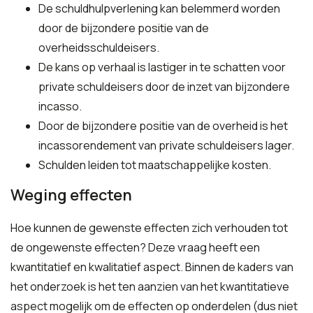
De schuldhulpverlening kan belemmerd worden
door de bijzondere positie van de
overheidsschuldeisers.
De kans op verhaal is lastiger in te schatten voor
private schuldeisers door de inzet van bijzondere
incasso.
Door de bijzondere positie van de overheid is het
incassorendement van private schuldeisers lager.
Schulden leiden tot maatschappelijke kosten.
Weging effecten
Hoe kunnen de gewenste effecten zich verhouden tot
de ongewenste effecten? Deze vraag heeft een
kwantitatief en kwalitatief aspect. Binnen de kaders van
het onderzoek is het ten aanzien van het kwantitatieve
aspect mogelijk om de effecten op onderdelen (dus niet