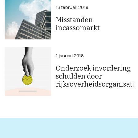
13 februari 2019
Misstanden
incassomarkt
1 januari 2018
Onderzoek invordering
schulden door
rijksoverheidsorganisati