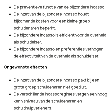
De preventieve functie van de bijzondere incasso.
De inzet van de bijzondere incasso houdt
bijkomende kosten voor een kleine groep
schuldenaren beperkt.
De bijzondere incasso is efficiënt voor de overheid
als schuldeiser.
De bijzondere incasso en preferenties verhogen
de effectiviteit van de overheid als schuldeiser.
Ongewenste effecten
De inzet van de bijzondere incasso pakt bij een
grote groep schuldenaren niet goed uit.
De verschillende incassoregimes vergen een hoog
kennisniveau van de schuldenaren en
schuldhulpverleners.