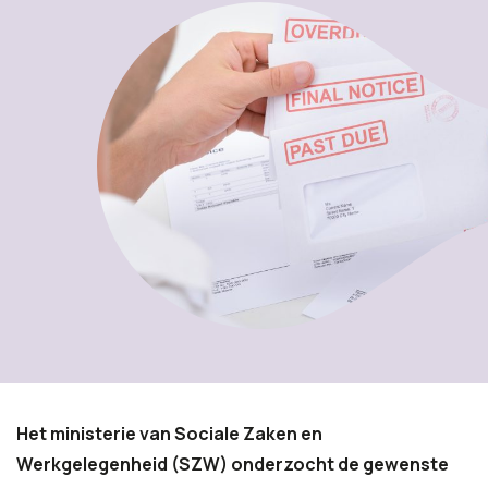
Het ministerie van Sociale Zaken en
Werkgelegenheid (SZW) onderzocht de gewenste