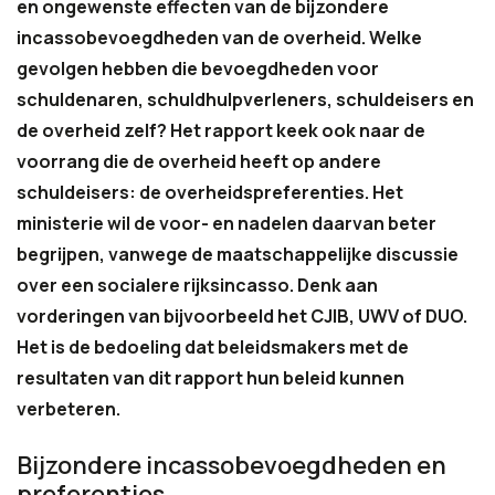
en ongewenste effecten van de bijzondere
incassobevoegdheden van de overheid. Welke
gevolgen hebben die bevoegdheden voor
schuldenaren, schuldhulpverleners, schuldeisers en
de overheid zelf? Het rapport keek ook naar de
voorrang die de overheid heeft op andere
schuldeisers: de overheidspreferenties. Het
ministerie wil de voor- en nadelen daarvan beter
begrijpen, vanwege de maatschappelijke discussie
over een socialere rijksincasso. Denk aan
vorderingen van bijvoorbeeld het CJIB, UWV of DUO.
Het is de bedoeling dat beleidsmakers met de
resultaten van dit rapport hun beleid kunnen
verbeteren.
Bijzondere incassobevoegdheden en
preferenties