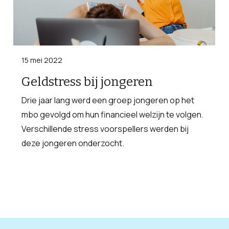
15 mei 2022
Geldstress bij jongeren
Drie jaar lang werd een groep jongeren op het
mbo gevolgd om hun financieel welzijn te volgen.
Verschillende stress voorspellers werden bij
deze jongeren onderzocht.