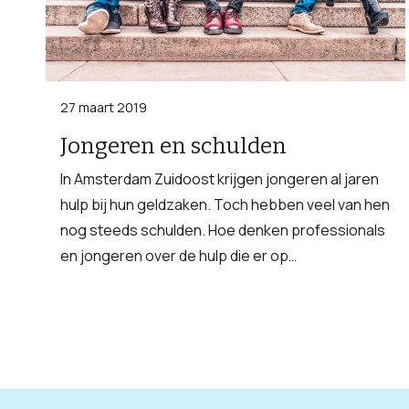
27 maart 2019
Jongeren en schulden
In Amsterdam Zuidoost krijgen jongeren al jaren
hulp bij hun geldzaken. Toch hebben veel van hen
nog steeds schulden. Hoe denken professionals
en jongeren over de hulp die er op…