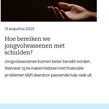
13 augustus 2023
Hoe bereiken we
jongvolwassenen met
schulden?
Jongvolwassenen kunnen beter bereikt worden.
Wanneer zij te maken hebben met financiële
problemen blijft daardoor passende hulp vaak uit.