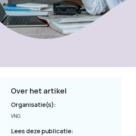
Over het artikel
Organisatie(s):
VNG
Lees deze publicatie: