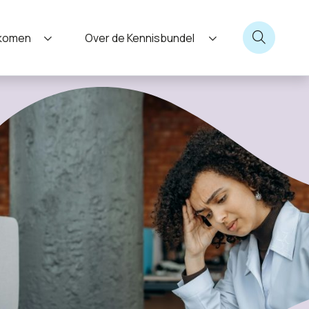
nkomen
Over de Kennisbundel