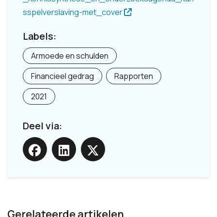
sspelverslaving-met_cover
Labels:
Armoede en schulden
Financieel gedrag
Rapporten
2021
Deel via:
Gerelateerde artikelen