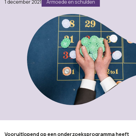
1 december 2021
Armoede en schulden
Vooruitlopend op een onderzoeksprogramma heeft