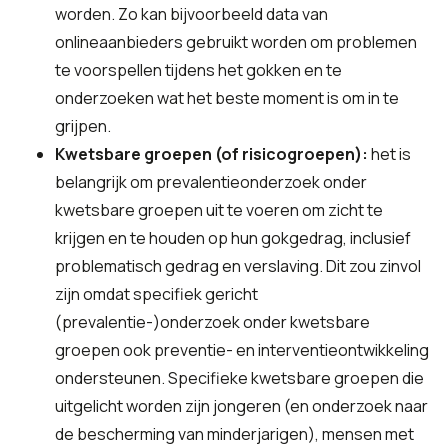
worden. Zo kan bijvoorbeeld data van
onlineaanbieders gebruikt worden om problemen
te voorspellen tijdens het gokken en te
onderzoeken wat het beste moment is om in te
grijpen.
Kwetsbare groepen (of risicogroepen):
het is
belangrijk om prevalentieonderzoek onder
kwetsbare groepen uit te voeren om zicht te
krijgen en te houden op hun gokgedrag, inclusief
problematisch gedrag en verslaving. Dit zou zinvol
zijn omdat specifiek gericht
(prevalentie-)onderzoek onder kwetsbare
groepen ook preventie- en interventieontwikkeling
ondersteunen. Specifieke kwetsbare groepen die
uitgelicht worden zijn jongeren (en onderzoek naar
de bescherming van minderjarigen), mensen met