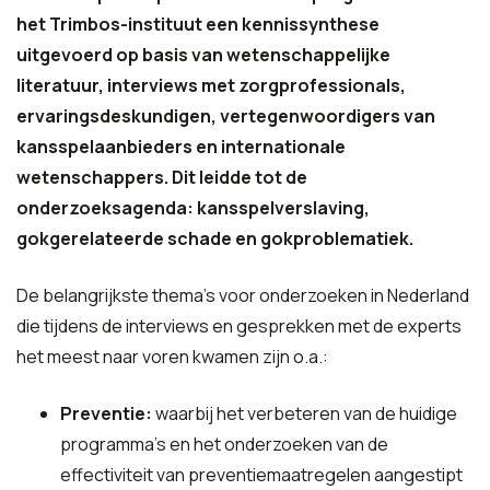
het Trimbos-instituut een kennissynthese
uitgevoerd op basis van wetenschappelijke
literatuur, interviews met zorgprofessionals,
ervaringsdeskundigen, vertegenwoordigers van
kansspelaanbieders en internationale
wetenschappers. Dit leidde tot de
onderzoeksagenda: kansspelverslaving,
gokgerelateerde schade en gokproblematiek.
De belangrijkste thema’s voor onderzoeken in Nederland
die tijdens de interviews en gesprekken met de experts
het meest naar voren kwamen zijn o.a.:
Preventie:
waarbij het verbeteren van de huidige
programma’s en het onderzoeken van de
effectiviteit van preventiemaatregelen aangestipt