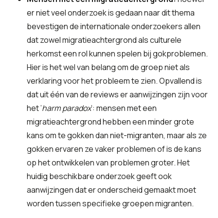
er niet veel onderzoek is gedaan naar dit thema
bevestigen de internationale onderzoekers allen
dat zowel migratieachtergrond als culturele
herkomst een rol kunnen spelen bij gokproblemen.
Hier is het wel van belang om de groep niet als
verklaring voor het probleem te zien. Opvallend is
dat uit één van de reviews er aanwijzingen zijn voor
het ’
harm paradox
’: mensen met een
migratieachtergrond hebben een minder grote
kans om te gokken dan niet-migranten, maar als ze
gokken ervaren ze vaker problemen of is de kans
op het ontwikkelen van problemen groter. Het
huidig beschikbare onderzoek geeft ook
aanwijzingen dat er onderscheid gemaakt moet
worden tussen specifieke groepen migranten.