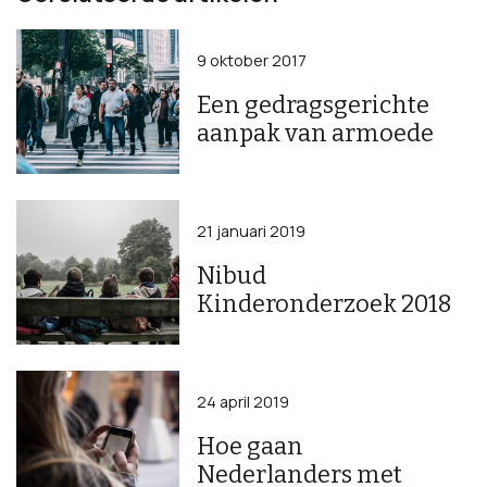
9 oktober 2017
Een gedragsgerichte
aanpak van armoede
21 januari 2019
Nibud
Kinderonderzoek 2018
24 april 2019
Hoe gaan
Nederlanders met