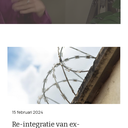
15 februari 2024
Re-integratie van ex-