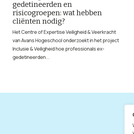
gedetineerden en
risicogroepen: wat hebben
cliënten nodig?
Het Centre of Expertise Veiligheid & Veerkracht
van Avans Hogeschool onderzoekt in het project
Inclusie & Veiligheid hoe professionals ex-
gedetineerden...