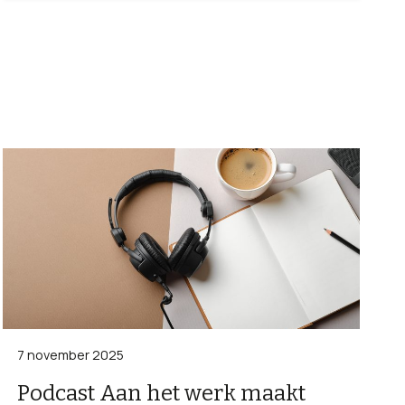
7 november 2025
Podcast Aan het werk maakt