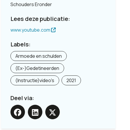
Schouders Eronder
Lees deze publicatie:
www.youtube.com
Labels:
Armoede en schulden
(Ex-)Gedetineerden
(Instructie)video's
2021
Deel via: