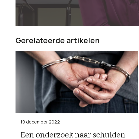
Gerelateerde artikelen
19 december 2022
Een onderzoek naar schulden