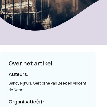
Over het artikel
Auteurs:
Sandy Nijhuis, Gercoline van Beek en Vincent
de Noord
Organisatie(s):