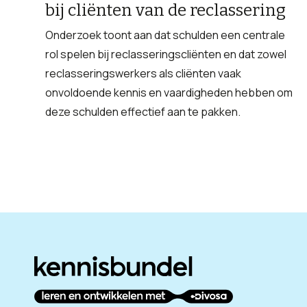
bij cliënten van de reclassering
Onderzoek toont aan dat schulden een centrale
rol spelen bij reclasseringscliënten en dat zowel
reclasseringswerkers als cliënten vaak
onvoldoende kennis en vaardigheden hebben om
deze schulden effectief aan te pakken.