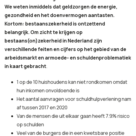
We weten inmiddels dat geldzorgen de energie,
gezondheid en het doenvermogen aantasten.
Kortom: bestaanszekerheid is ontzettend
belangrijk. Om zicht te krijgen op
bestaans(on)zekerheid in Nederland zijn
verschillende feiten en cijfers op het gebied van de
arbeidsmarkt en armoede- en schuldenproblematiek
in kaart gebracht
.
1 op de 10 huishoudens kan niet rondkomen omdat
hun inkomen onvoldoende is
Het aantal aanvragen voor schuldhulpverlening nam
af tussen 2017 en 2020
Van de mensen die uit elkaar gaan heeft 7.9% risico
op schulden
Veel van de burgers die in een kwetsbare positie