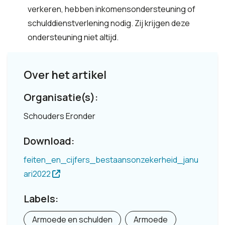
verkeren, hebben inkomensondersteuning of
schulddienstverlening nodig. Zij krijgen deze
ondersteuning niet altijd.
Over het artikel
Organisatie(s):
Schouders Eronder
Download:
feiten_en_cijfers_bestaansonzekerheid_janu
ari2022
Labels:
Armoede en schulden
Armoede