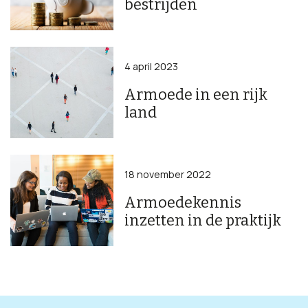
bestrijden
4 april 2023
Armoede in een rijk
land
18 november 2022
Armoedekennis
inzetten in de praktijk