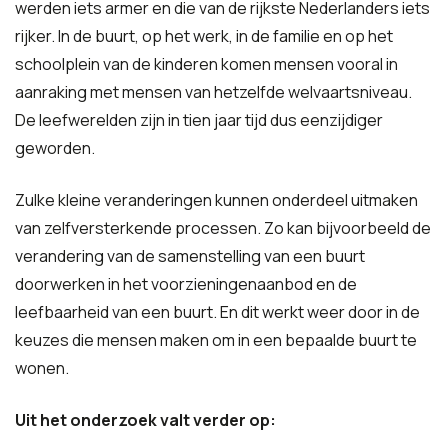
werden iets armer en die van de rijkste Nederlanders iets
rijker. In de buurt, op het werk, in de familie en op het
schoolplein van de kinderen komen mensen vooral in
aanraking met mensen van hetzelfde welvaartsniveau.
De leefwerelden zijn in tien jaar tijd dus eenzijdiger
geworden.
Zulke kleine veranderingen kunnen onderdeel uitmaken
van zelfversterkende processen. Zo kan bijvoorbeeld de
verandering van de samenstelling van een buurt
doorwerken in het voorzieningenaanbod en de
leefbaarheid van een buurt. En dit werkt weer door in de
keuzes die mensen maken om in een bepaalde buurt te
wonen.
Uit het onderzoek valt verder op: