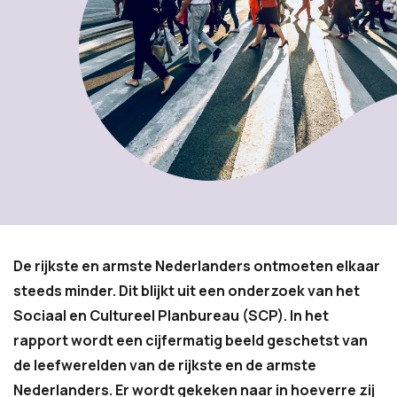
De rijkste en armste Nederlanders ontmoeten elkaar
steeds minder. Dit blijkt uit een onderzoek van het
Sociaal en Cultureel Planbureau (SCP). In het
rapport wordt een cijfermatig beeld geschetst van
de leefwerelden van de rijkste en de armste
Nederlanders. Er wordt gekeken naar in hoeverre zij