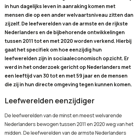
in hun dagelijks leven in aanraking komen met
mensen die op een ander welvaartsniveau zitten dan
zijzelf. De leefwerelden van de armste en de rijkste
Nederlanders en de bijbehorende ontwikkelingen
tussen 2011 tot en met 2020 worden verkend. Hierbij
gaat het specifiek om hoe eenzijdig hun
leefwerelden zijn in sociaaleconomisch opzicht. Er
werd in het onderzoek gericht op Nederlanders met
een leeftijd van 30 tot en met 59 jaar en de mensen
die zij in hun directe omgeving tegen kunnen komen.
Leefwerelden eenzijdiger
De leefwerelden van de minst en meest welvarende
Nederlanders bewogen tussen 2011 en 2020 weg van het
midden. De leefwerelden van de armste Nederlanders