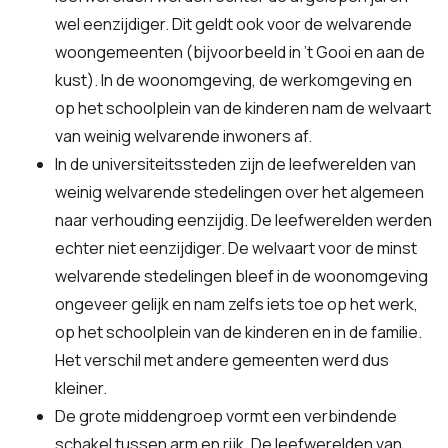
wel eenzijdiger. Dit geldt ook voor de welvarende
woongemeenten (bijvoorbeeld in ’t Gooi en aan de
kust). In de woonomgeving, de werkomgeving en
op het schoolplein van de kinderen nam de welvaart
van weinig welvarende inwoners af.
In de universiteitssteden zijn de leefwerelden van
weinig welvarende stedelingen over het algemeen
naar verhouding eenzijdig. De leefwerelden werden
echter niet eenzijdiger. De welvaart voor de minst
welvarende stedelingen bleef in de woonomgeving
ongeveer gelijk en nam zelfs iets toe op het werk,
op het schoolplein van de kinderen en in de familie.
Het verschil met andere gemeenten werd dus
kleiner.
De grote middengroep vormt een verbindende
schakel tussen arm en rijk. De leefwerelden van