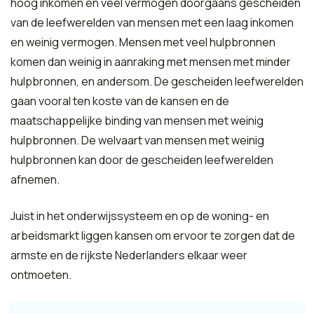
hoog inkomen en veel vermogen doorgaans gescheiden
van de leefwerelden van mensen met een laag inkomen
en weinig vermogen. Mensen met veel hulpbronnen
komen dan weinig in aanraking met mensen met minder
hulpbronnen, en andersom. De gescheiden leefwerelden
gaan vooral ten koste van de kansen en de
maatschappelijke binding van mensen met weinig
hulpbronnen. De welvaart van mensen met weinig
hulpbronnen kan door de gescheiden leefwerelden
afnemen.
Juist in het onderwijssysteem en op de woning- en
arbeidsmarkt liggen kansen om ervoor te zorgen dat de
armste en de rijkste Nederlanders elkaar weer
ontmoeten.