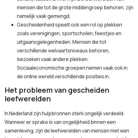
mensen die tot de grote middengroep behoren, zijn
namelijk vaak gemengd.
Gescheidenheid speelt ook een rol op plekken
zoals verenigingen, sportscholen, feestjes en
uitgaansgelegenheden. Mensen die tot
verschillende welvaartsniveaus behoren,
bezoeken vaak andere plekken.
Sociaaleconomische groepen nemen vaak ook in
de online wereld verschillende posities in.
Het probleem van gescheiden
leefwerelden
In Nederland zijn hulpbronnen sterk ongelijk verdeeld.
Wanneer er sprake is van ongelijkheid binnen een
samenleving, zijn de leefwerelden van mensen met een