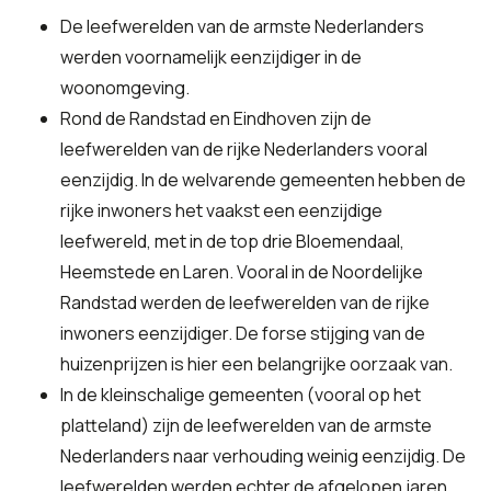
De leefwerelden van de armste Nederlanders
werden voornamelijk eenzijdiger in de
woonomgeving.
Rond de Randstad en Eindhoven zijn de
leefwerelden van de rijke Nederlanders vooral
eenzijdig. In de welvarende gemeenten hebben de
rijke inwoners het vaakst een eenzijdige
leefwereld, met in de top drie Bloemendaal,
Heemstede en Laren. Vooral in de Noordelijke
Randstad werden de leefwerelden van de rijke
inwoners eenzijdiger. De forse stijging van de
huizenprijzen is hier een belangrijke oorzaak van.
In de kleinschalige gemeenten (vooral op het
platteland) zijn de leefwerelden van de armste
Nederlanders naar verhouding weinig eenzijdig. De
leefwerelden werden echter de afgelopen jaren