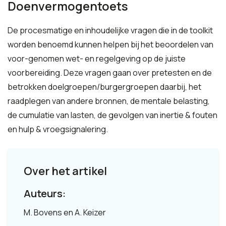
Doenvermogentoets
De procesmatige en inhoudelijke vragen die in de toolkit
worden benoemd kunnen helpen bij het beoordelen van
voor-genomen wet- en regelgeving op de juiste
voorbereiding. Deze vragen gaan over pretesten en de
betrokken doelgroepen/burgergroepen daarbij, het
raadplegen van andere bronnen, de mentale belasting,
de cumulatie van lasten, de gevolgen van inertie & fouten
en hulp & vroegsignalering.
Over het artikel
Auteurs:
M. Bovens en A. Keizer