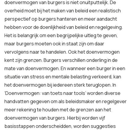
doenvermogen van burgers is niet onuitputtelijk. De
overheid moet bij het maken van beleid een realistisch
perspectief op burgers hanteren en meer aandacht
hebben voor de doenlijkheid van beleid en regelgeving.
Het is belangrijk om een begrijpelijke uitleg te geven,
maar burgers moeten ook in staat zijn om daar
vervolgens naar te handelen. Ook het doenvermogen
kent zijn grenzen. Burgers verschillen onderling in de
mate van doenvermogen. En wanneer een burger in een
situatie van stress en mentale belasting verkeerd, kan
het doenvermogen bij iedereen sterk teruglopen. In
‘Doenvermogen: van toets naar tools’ worden diverse
handvatten gegeven om als beleidsmaker en regelgever
meer rekening te houden met de grenzen aan het
doenvermogen van burgers. Hierbij worden vijf
basisstappen onderscheidden, worden suggesties