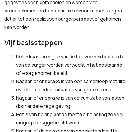
gegeven voor hulpmiddelen en worden vier
proceselementen benoemd die ervoor kunnen zorgen
dat er tot een realistisch burgerperspectief gekomen
kan worden.
Vijf basisstappen
Het in kaart brengen van de hoeveelheid acties die
van de burger worden verwacht in het bestaande
of voorgenomen beleid.
Nagaan of er sprake is van een samenloop met ‘life
events’ of andere situaties van grote stress.
Nagaan of er sprake is van de cumulatie van lasten
door andere regelgeving.
Het is van belang dat de mentale belasting zo veel
mogelijk teruggebracht wordt.
Nagaan of de gevolgen van onoplettendheid te