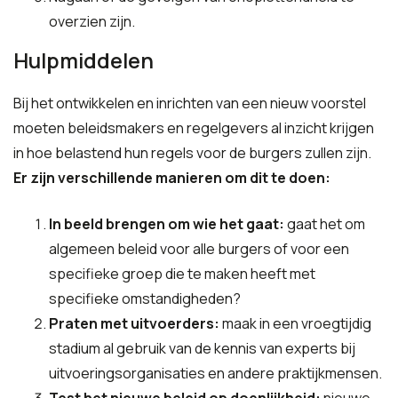
overzien zijn.
Hulpmiddelen
Bij het ontwikkelen en inrichten van een nieuw voorstel
moeten beleidsmakers en regelgevers al inzicht krijgen
in hoe belastend hun regels voor de burgers zullen zijn.
Er zijn verschillende manieren om dit te doen:
In beeld brengen om wie het gaat:
gaat het om
algemeen beleid voor alle burgers of voor een
specifieke groep die te maken heeft met
specifieke omstandigheden?
Praten met uitvoerders:
maak in een vroegtijdig
stadium al gebruik van de kennis van experts bij
uitvoeringsorganisaties en andere praktijkmensen.