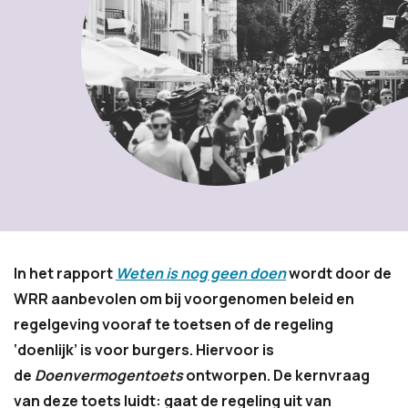
In het rapport
Weten is nog geen doen
wordt door de
WRR aanbevolen om bij voorgenomen beleid en
regelgeving vooraf te toetsen of de regeling
‘doenlijk’ is voor burgers. Hiervoor is
de
Doenvermogentoets
ontworpen. De kernvraag
van deze toets luidt: gaat de regeling uit van