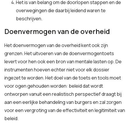
Het is van belang om de doorlopen stappen en de
overwegingen die daarbij leidend waren te
beschrijven.
Doenvermogen van de overheid
Het doenvermogen van de overheid kent ook zijn
grenzen. Het uitvoeren van de doenvermogentoets
levert voor hen ook een bron van mentale lasten op. De
instrumenten hoeven echter niet voor elk dossier
ingezet te worden. Het doel van de toets en tools moet
voor ogen gehouden worden: beleid dat wordt
ontworpen vanuit een realistisch perspectief draagt bij
aan een eerlijke behandeling van burgers en zal zorgen
voor een vergroting van de effectiviteit en legitimiteit van
beleid.