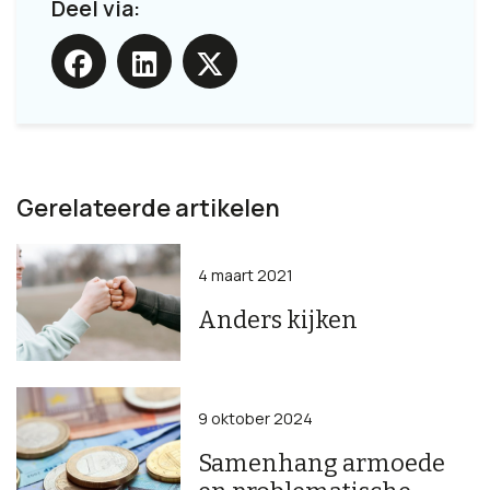
Deel via:
Gerelateerde artikelen
4 maart 2021
Anders kijken
9 oktober 2024
Samenhang armoede