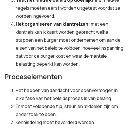
Test het nieuwe beleid op doenlijkheid:
nieuwe
regels moeten eerst worden uitgetest voordat ze
worden ingevoerd.
Het organiseren van klantreizen:
met een
klantreis kan ik kaart worden gebracht welke
stappen een burger moet ondernemen om aan de
eisen van het beleid te voldoen, hoeveel inspanning
dat voor de burger kost en waar de mentale
belasting beperkt kan worden.
Proceselementen
Het hebben van aandacht voor doenvermogen in
elke fase van het beleidsproces is van belang.
Er moet voldoende tijd, steun en middelen zijn om
onderzoek te doen.
Kennisdeling moet bevorderd worden.