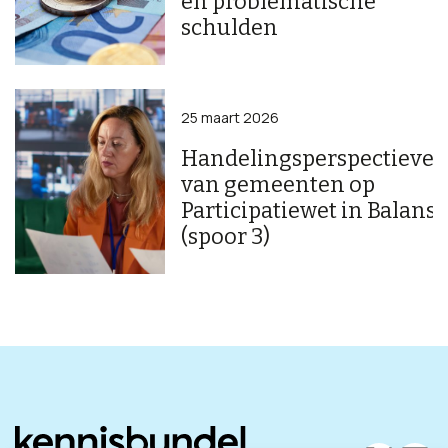
en problematische
schulden
25 maart 2026
Handelingsperspectieve
van gemeenten op
Participatiewet in Balans
(spoor 3)