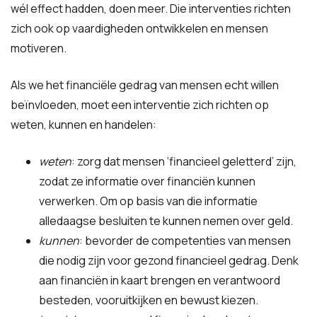
wél effect hadden, doen meer. Die interventies richten
zich ook op vaardigheden ontwikkelen en mensen
motiveren.
Als we het financiële gedrag van mensen echt willen
beïnvloeden, moet een interventie zich richten op
weten, kunnen en handelen:
weten
: zorg dat mensen ‘financieel geletterd’ zijn,
zodat ze informatie over financiën kunnen
verwerken. Om op basis van die informatie
alledaagse besluiten te kunnen nemen over geld.
kunnen
: bevorder de competenties van mensen
die nodig zijn voor gezond financieel gedrag. Denk
aan financiën in kaart brengen en verantwoord
besteden, vooruitkijken en bewust kiezen.