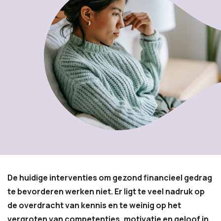
De huidige interventies om gezond financieel gedrag
te bevorderen werken niet. Er ligt te veel nadruk op
de overdracht van kennis en te weinig op het
vergroten van competenties, motivatie en geloof in