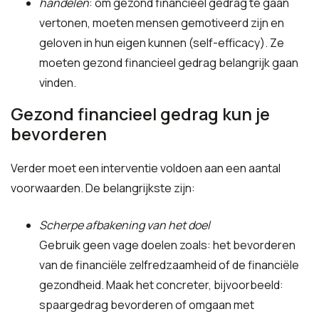
handelen
: om gezond financieel gedrag te gaan
vertonen, moeten mensen gemotiveerd zijn en
geloven in hun eigen kunnen (self-efficacy). Ze
moeten gezond financieel gedrag belangrijk gaan
vinden.
Gezond financieel gedrag kun je
bevorderen
Verder moet een interventie voldoen aan een aantal
voorwaarden. De belangrijkste zijn:
Scherpe afbakening van het doel
Gebruik geen vage doelen zoals: het bevorderen
van de financiële zelfredzaamheid of de financiële
gezondheid. Maak het concreter, bijvoorbeeld:
spaargedrag bevorderen of omgaan met