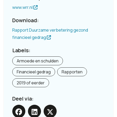
www.wrr.nl
Download:
Rapport Duurzame verbetering gezond
financieel gedrag
Labels:
Armoede en schulden
Financieel gedrag
Rapporten
2019 of eerder
Deel via: