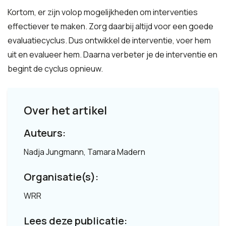
Kortom, er zijn volop mogelijkheden om interventies
effectiever te maken. Zorg daarbij altijd voor een goede
evaluatiecyclus. Dus ontwikkel de interventie, voer hem
uit en evalueer hem. Daarna verbeter je de interventie en
begint de cyclus opnieuw.
Over het artikel
Auteurs:
Nadja Jungmann, Tamara Madern
Organisatie(s):
WRR
Lees deze publicatie: