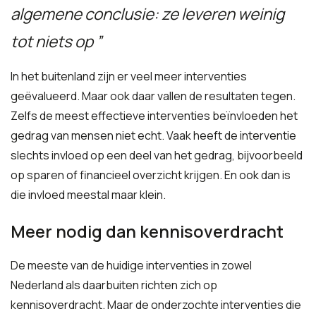
algemene conclusie: ze leveren weinig
tot niets op
In het buitenland zijn er veel meer interventies
geëvalueerd. Maar ook daar vallen de resultaten tegen.
Zelfs de meest effectieve interventies beïnvloeden het
gedrag van mensen niet echt. Vaak heeft de interventie
slechts invloed op een deel van het gedrag, bijvoorbeeld
op sparen of financieel overzicht krijgen. En ook dan is
die invloed meestal maar klein.
Meer nodig dan kennisoverdracht
De meeste van de huidige interventies in zowel
Nederland als daarbuiten richten zich op
kennisoverdracht. Maar de onderzochte interventies die