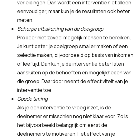
verleidingen. Dan wordt een interventie niet alleen
eenvoudiger, maar kun je de resultaten ook beter
meten.
Scherpe afbakening van de doelgroep
Probeer niet zoveel mogelijk mensen te bereiken.
Je kunt beter je doelgroep smaller maken of een
selectie maken, bijvoorbeeld op basis van inkomen
of leeftijd. Dan kun je de interventie beter laten
aansluiten op de behoeften en mogelijkheden van
die groep. Daardoor neemt de effectiviteit van je
interventie toe.
Goede timing
Als je een interventie te vroeg inzet, is de
deelnemer er misschien nog niet klaar voor. Zo is
het bijvoorbeeld belangrijk om eerst de
deelnemers te motiveren. Het effect van je