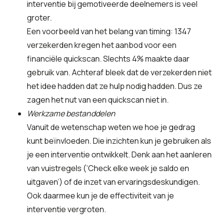
interventie bij gemotiveerde deelnemers is veel
groter.
Een voorbeeld van het belang van timing: 1347
verzekerden kregen het aanbod voor een
financiële quickscan. Slechts 4% maakte daar
gebruik van. Achteraf bleek dat de verzekerden niet
het idee hadden dat ze hulp nodig hadden. Dus ze
zagen het nut van een quickscan niet in.
Werkzame bestanddelen
Vanuit de wetenschap weten we hoe je gedrag
kunt beïnvloeden. Die inzichten kun je gebruiken als
je een interventie ontwikkelt. Denk aan het aanleren
van vuistregels (‘Check elke week je saldo en
uitgaven’) of de inzet van ervaringsdeskundigen.
Ook daarmee kun je de effectiviteit van je
interventie vergroten.