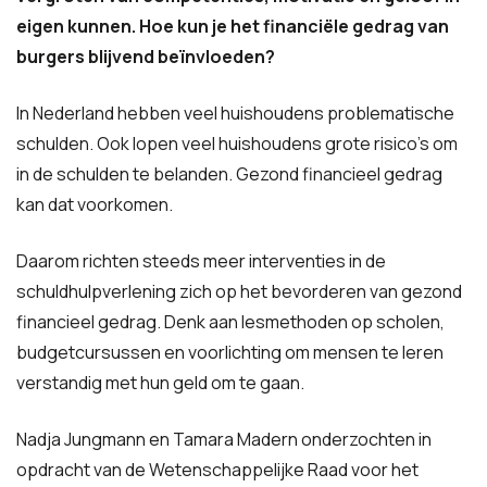
eigen kunnen. Hoe kun je het financiële gedrag van
burgers blijvend beïnvloeden?
In Nederland hebben veel huishoudens problematische
schulden. Ook lopen veel huishoudens grote risico’s om
in de schulden te belanden. Gezond financieel gedrag
kan dat voorkomen.
Daarom richten steeds meer interventies in de
schuldhulpverlening zich op het bevorderen van gezond
financieel gedrag. Denk aan lesmethoden op scholen,
budgetcursussen en voorlichting om mensen te leren
verstandig met hun geld om te gaan.
Nadja Jungmann en Tamara Madern onderzochten in
opdracht van de Wetenschappelijke Raad voor het