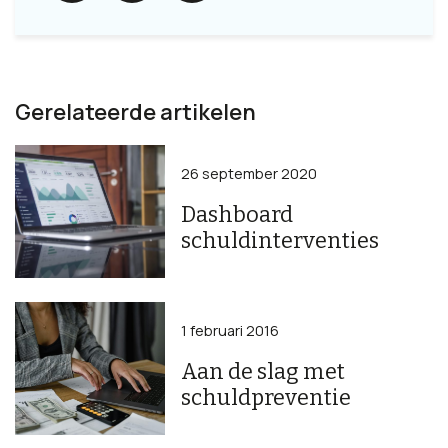
Gerelateerde artikelen
26 september 2020
Dashboard
schuldinterventies
1 februari 2016
Aan de slag met
schuldpreventie