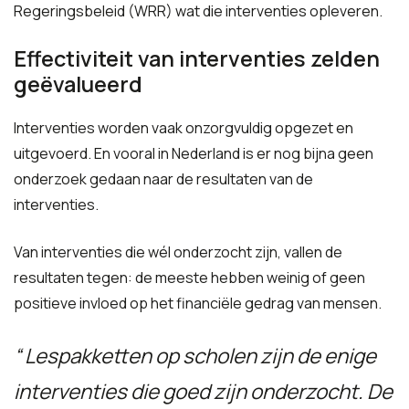
Regeringsbeleid (WRR) wat die interventies opleveren.
Effectiviteit van interventies zelden
geëvalueerd
Interventies worden vaak onzorgvuldig opgezet en
uitgevoerd. En vooral in Nederland is er nog bijna geen
onderzoek gedaan naar de resultaten van de
interventies.
Van interventies die wél onderzocht zijn, vallen de
resultaten tegen: de meeste hebben weinig of geen
positieve invloed op het financiële gedrag van mensen.
Lespakketten op scholen zijn de enige
interventies die goed zijn onderzocht. De