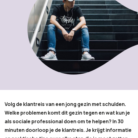
Volg de klantreis van een jong gezin met schulden.
Welke problemen komt dit gezin tegen en wat kun je
als sociale professional doen om te helpen? In 30
minuten doorloop je de klantreis. Je krijgt informatie