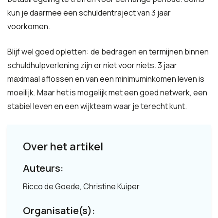
kun je daarmee een schuldentraject van 3 jaar
voorkomen.
Blijf wel goed opletten: de bedragen en termijnen binnen
schuldhulpverlening zijn er niet voor niets. 3 jaar
maximaal aflossen en van een minimuminkomen leven is
moeilijk. Maar het is mogelijk met een goed netwerk, een
stabiel leven en een wijkteam waar je terecht kunt.
Over het artikel
Auteurs:
Ricco de Goede, Christine Kuiper
Organisatie(s):