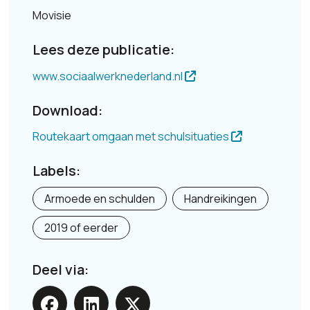
Movisie
Lees deze publicatie:
www.sociaalwerknederland.nl
Download:
Routekaart omgaan met schulsituaties
Labels:
Armoede en schulden
Handreikingen
2019 of eerder
Deel via: