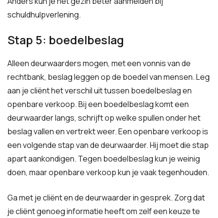
Anders kun je het gezin beter aanmelden bij
schuldhulpverlening.
Stap 5: boedelbeslag
Alleen deurwaarders mogen, met een vonnis van de
rechtbank, beslag leggen op de boedel van mensen. Leg
aan je cliënt het verschil uit tussen boedelbeslag en
openbare verkoop. Bij een boedelbeslag komt een
deurwaarder langs, schrijft op welke spullen onder het
beslag vallen en vertrekt weer. Een openbare verkoop is
een volgende stap van de deurwaarder. Hij moet die stap
apart aankondigen. Tegen boedelbeslag kun je weinig
doen, maar openbare verkoop kun je vaak tegenhouden.
Ga met je cliënt en de deurwaarder in gesprek. Zorg dat
je cliënt genoeg informatie heeft om zelf een keuze te