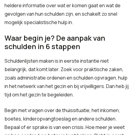
heldere informatie over wat er komen gaat en wat de
gevolgen van hun schulden zijn, en schakelt zo snel
mogelijk specialistische hulp in.
Waar begin je? De aanpak van
schulden in 6 stappen
Schuldenlijsten maken is in eerste instantie niet
belangrijk, dat komt later. Zoek voor praktische zaken,
zoals administratie ordenen en schulden opvragen, hulp
in het netwerk van het gezin en bij vrijwilligers. Dan heb jij
tijd om het gezin te begeleiden.
Begin met vragen over de thuissituatie, het inkomen,
boetes, kinderopvangtoeslag en andere schulden.
Bepaal of er sprake is van een crisis. Hoe meer je weet