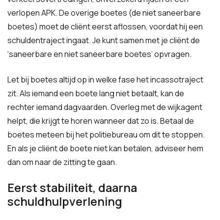
verlopen APK. De overige boetes (de niet saneerbare
boetes) moet de cliënt eerst aflossen, voordat hij een
schuldentraject ingaat. Je kunt samen met je cliënt de
‘saneerbare en niet saneerbare boetes’ opvragen.
Let bij boetes altijd op in welke fase het incassotraject
zit. Als iemand een boete lang niet betaalt, kan de
rechter iemand dagvaarden. Overleg met de wijkagent
helpt, die krijgt te horen wanneer dat zo is. Betaal de
boetes meteen bij het politiebureau om dit te stoppen.
En als je cliënt de boete niet kan betalen, adviseer hem
dan om naar de zitting te gaan.
Eerst stabiliteit, daarna
schuldhulpverlening