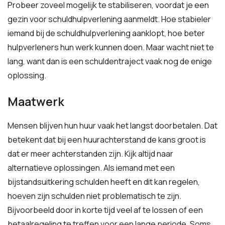
Probeer zoveel mogelijk te stabiliseren, voordat je een
gezin voor schuldhulpverlening aanmeldt. Hoe stabieler
iemand bij de schuldhulpverlening aanklopt, hoe beter
hulpverleners hun werk kunnen doen. Maar wacht niet te
lang, want dan is een schuldentraject vaak nog de enige
oplossing.
Maatwerk
Mensen blijven hun huur vaak het langst doorbetalen. Dat
betekent dat bij een huurachterstand de kans groot is
dat er meer achterstanden zijn. Kijk altijd naar
alternatieve oplossingen. Als iemand met een
bijstandsuitkering schulden heeft en dit kan regelen,
hoeven zijn schulden niet problematisch te zijn.
Bijvoorbeeld door in korte tijd veel af te lossen of een
betaalregeling te treffen voor een lange periode. Soms