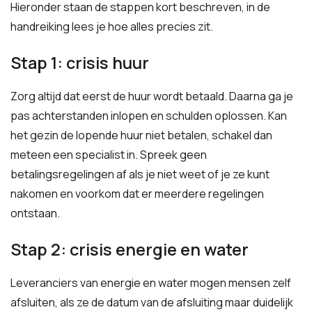
Hieronder staan de stappen kort beschreven, in de
handreiking lees je hoe alles precies zit.
Stap 1: crisis huur
Zorg altijd dat eerst de huur wordt betaald. Daarna ga je
pas achterstanden inlopen en schulden oplossen. Kan
het gezin de lopende huur niet betalen, schakel dan
meteen een specialist in. Spreek geen
betalingsregelingen af als je niet weet of je ze kunt
nakomen en voorkom dat er meerdere regelingen
ontstaan.
Stap 2: crisis energie en water
Leveranciers van energie en water mogen mensen zelf
afsluiten, als ze de datum van de afsluiting maar duidelijk