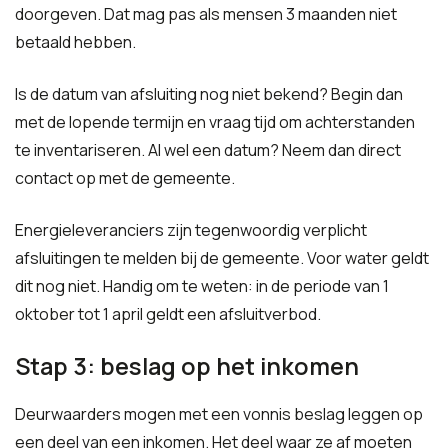
doorgeven. Dat mag pas als mensen 3 maanden niet
betaald hebben.
Is de datum van afsluiting nog niet bekend? Begin dan
met de lopende termijn en vraag tijd om achterstanden
te inventariseren. Al wel een datum? Neem dan direct
contact op met de gemeente.
Energieleveranciers zijn tegenwoordig verplicht
afsluitingen te melden bij de gemeente. Voor water geldt
dit nog niet. Handig om te weten: in de periode van 1
oktober tot 1 april geldt een afsluitverbod.
Stap 3: beslag op het inkomen
Deurwaarders mogen met een vonnis beslag leggen op
een deel van een inkomen. Het deel waar ze af moeten