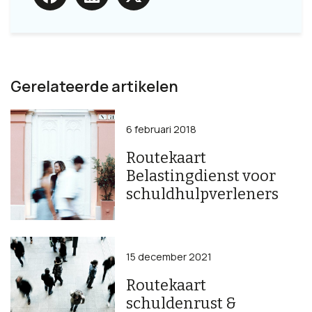
Gerelateerde artikelen
6 februari 2018
Routekaart
Belastingdienst voor
schuldhulpverleners
15 december 2021
Routekaart
schuldenrust &