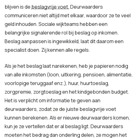
blijven is de
beslagvrije voet.
Deurwaarders
communiceren niet altijd met elkaar, waardoor ze te veel
geld inhouden. Sociale wijkteams hebben een
belangrijke signalerende rol bij beslag op inkomen.
Beslag aanpassen is ingewikkeld, laat dit daarom een
specialist doen. Zij kennen alle regels.
Als je het beslag laat narekenen, heb je papieren nodig
van alle inkomsten (loon, uitkering, pensioen, alimentatie,
voorlopige teruggaaf enz.), huur, huurtoeslag,
zorgpremie, zorgtoeslag en het kindgebonden budget.
Het is verplicht om informatie te geven aan
deurwaarders, zodat ze de juiste beslagvrije voet
kunnen berekenen. Als er nieuwe deurwaarders komen,
kun je ze vertellen dat er al beslag ligt. Deurwaarders
moeten het bedrag dan onderling delen, ze mogen het