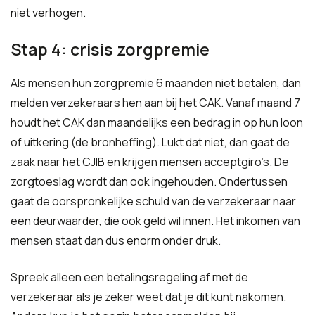
niet verhogen.
Stap 4: crisis zorgpremie
Als mensen hun zorgpremie 6 maanden niet betalen, dan
melden verzekeraars hen aan bij het CAK. Vanaf maand 7
houdt het CAK dan maandelijks een bedrag in op hun loon
of uitkering (de bronheffing). Lukt dat niet, dan gaat de
zaak naar het CJIB en krijgen mensen acceptgiro’s. De
zorgtoeslag wordt dan ook ingehouden. Ondertussen
gaat de oorspronkelijke schuld van de verzekeraar naar
een deurwaarder, die ook geld wil innen. Het inkomen van
mensen staat dan dus enorm onder druk.
Spreek alleen een betalingsregeling af met de
verzekeraar als je zeker weet dat je dit kunt nakomen.