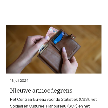
18 juli 2024
Nieuwe armoedegrens
Het Centraal Bureau voor de Statistiek (CBS), het
Sociaal en Cultureel Planbureau (SCP) en het