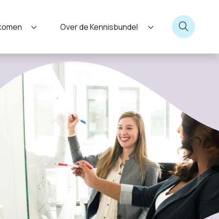
nkomen
Over de Kennisbundel