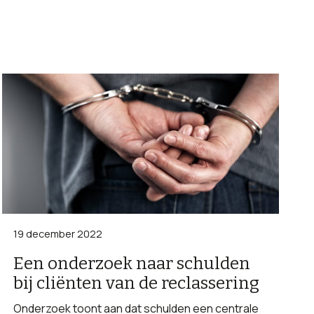
19 december 2022
Een onderzoek naar schulden
bij cliënten van de reclassering
Onderzoek toont aan dat schulden een centrale