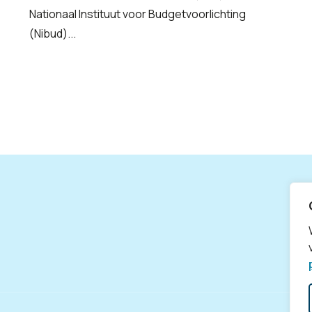
Nationaal Instituut voor Budgetvoorlichting
(Nibud)...