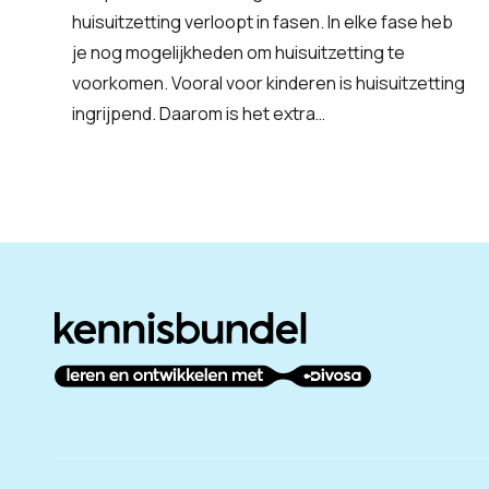
huisuitzetting verloopt in fasen. In elke fase heb
je nog mogelijkheden om huisuitzetting te
voorkomen. Vooral voor kinderen is huisuitzetting
ingrijpend. Daarom is het extra…