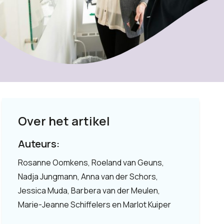
Over het artikel
Auteurs:
Rosanne Oomkens, Roeland van Geuns,
Nadja Jungmann, Anna van der Schors,
Jessica Muda, Barbera van der Meulen,
Marie-Jeanne Schiffelers en Marlot Kuiper