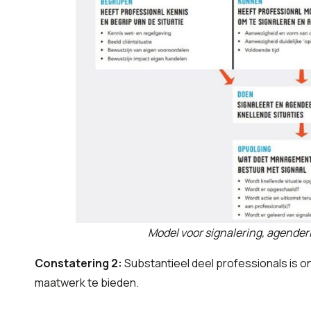
Model voor signalering, agender
Constatering 2:
Substantieel deel professionals is 
maatwerk te bieden.