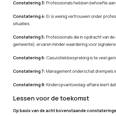
Constatering 3:
Professionals hebben behoefte aan 
Constatering 4:
Er is weinig vertrouwen onder profes
situaties.
Constatering 5:
Professionals die in opdracht van de 
gemeente), ervaren minder waardering voor signaleren
Constatering 6:
Casuïstiekbespreking is te veel geri
Constatering 7:
Management onderschat drempels en 
Constatering 8:
Kinderopvantoeslag-affaire leert dat n
Lessen voor de toekomst
Op basis van de acht bovenstaande constateringen