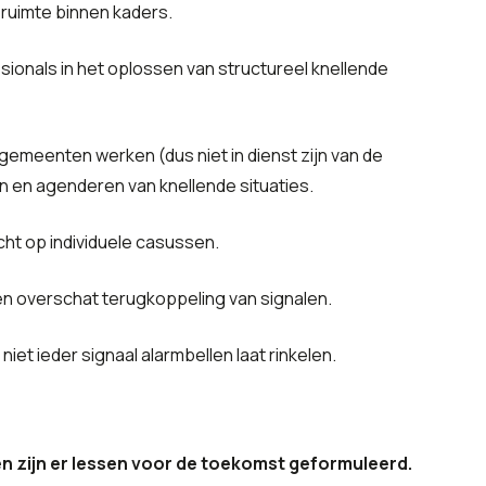
ruimte binnen kaders.
sionals in het oplossen van structureel knellende
gemeenten werken (dus niet in dienst zijn van de
 en agenderen van knellende situaties.
cht op individuele casussen.
overschat terugkoppeling van signalen.
iet ieder signaal alarmbellen laat rinkelen.
 zijn er lessen voor de toekomst geformuleerd.