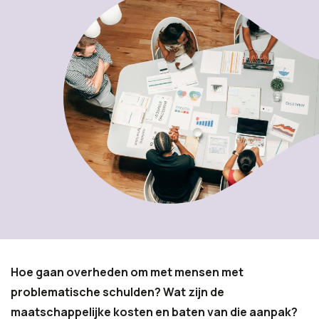
Hoe gaan overheden om met mensen met
problematische schulden? Wat zijn de
maatschappelijke kosten en baten van die aanpak?