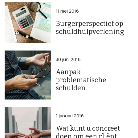
11 mei 2016
Burgerperspectief op
schuldhulpverlening
30 juni 2016
Aanpak
problematische
schulden
1 januari 2016
Wat kunt u concreet
doen om een cliënt