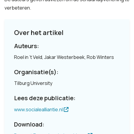
verbeteren.
Over het artikel
Auteurs:
Roel in ’t Veld, Jakar Westerbeek, Rob Winters
Organisatie(s):
Tilburg University
Lees deze publicatie:
www.socialealliantie.nl
Download: