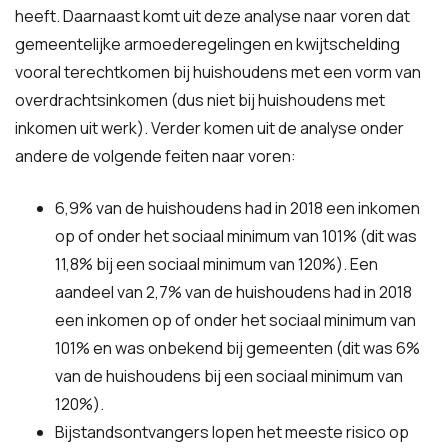
heeft. Daarnaast komt uit deze analyse naar voren dat
gemeentelijke armoederegelingen en kwijtschelding
vooral terechtkomen bij huishoudens met een vorm van
overdrachtsinkomen (dus niet bij huishoudens met
inkomen uit werk). Verder komen uit de analyse onder
andere de volgende feiten naar voren:
6,9% van de huishoudens had in 2018 een inkomen
op of onder het sociaal minimum van 101% (dit was
11,8% bij een sociaal minimum van 120%). Een
aandeel van 2,7% van de huishoudens had in 2018
een inkomen op of onder het sociaal minimum van
101% en was onbekend bij gemeenten (dit was 6%
van de huishoudens bij een sociaal minimum van
120%).
Bijstandsontvangers lopen het meeste risico op