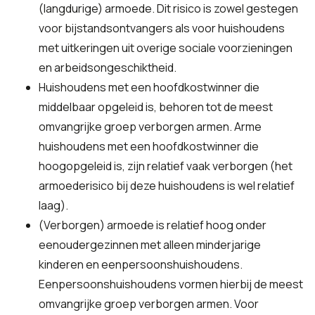
(langdurige) armoede. Dit risico is zowel gestegen
voor bijstandsontvangers als voor huishoudens
met uitkeringen uit overige sociale voorzieningen
en arbeidsongeschiktheid.
Huishoudens met een hoofdkostwinner die
middelbaar opgeleid is, behoren tot de meest
omvangrijke groep verborgen armen. Arme
huishoudens met een hoofdkostwinner die
hoogopgeleid is, zijn relatief vaak verborgen (het
armoederisico bij deze huishoudens is wel relatief
laag).
(Verborgen) armoede is relatief hoog onder
eenoudergezinnen met alleen minderjarige
kinderen en eenpersoonshuishoudens.
Eenpersoonshuishoudens vormen hierbij de meest
omvangrijke groep verborgen armen. Voor