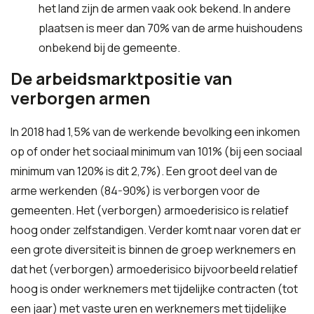
het land zijn de armen vaak ook bekend. In andere
plaatsen is meer dan 70% van de arme huishoudens
onbekend bij de gemeente.
De arbeidsmarktpositie van
verborgen armen
In 2018 had 1,5% van de werkende bevolking een inkomen
op of onder het sociaal minimum van 101% (bij een sociaal
minimum van 120% is dit 2,7%). Een groot deel van de
arme werkenden (84-90%) is verborgen voor de
gemeenten. Het (verborgen) armoederisico is relatief
hoog onder zelfstandigen. Verder komt naar voren dat er
een grote diversiteit is binnen de groep werknemers en
dat het (verborgen) armoederisico bijvoorbeeld relatief
hoog is onder werknemers met tijdelijke contracten (tot
een jaar) met vaste uren en werknemers met tijdelijke