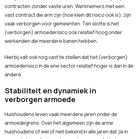
contracten zonder vaste uren. Werknemers met een
vast contract die arm zijn (hoe klein dit risico ook is), zijn
vaak verborgen voor gemeenten. Ten slotte is het
(verborgen) armoederisico ook relatief hoog onder
werkenden die meerdere banen hebben.
Hierbij valt ook nog vast te stellen dat het (verborgen)
armoederisico in de ene sector relatief hoger is dan in de
andere.
Stabiliteit en dynamiek in
verborgen armoede
Huishoudens leven vaak meerdere jaren onder de
armoedegrens. Over het algemeen zijn de arme
huishoudens of wel of niet bekend in alle jaren dat ze in