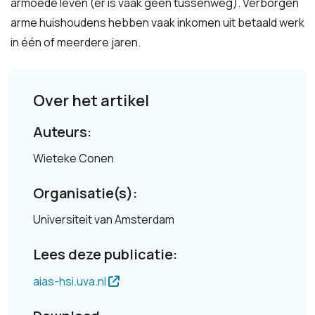
armoede leven (er is vaak geen tussenweg). Verborgen
arme huishoudens hebben vaak inkomen uit betaald werk
in één of meerdere jaren.
Over het artikel
Auteurs:
Wieteke Conen
Organisatie(s):
Universiteit van Amsterdam
Lees deze publicatie:
aias-hsi.uva.nl