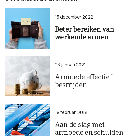
15 december 2022
Beter bereiken van
werkende armen
23 januari 2021
Armoede effectief
bestrijden
19 februari 2018
Aan de slag met
armoede en schulden: