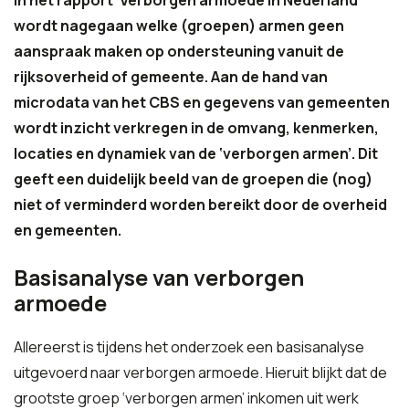
In het rapport ‘Verborgen armoede in Nederland’
wordt nagegaan welke (groepen) armen geen
aanspraak maken op ondersteuning vanuit de
rijksoverheid of gemeente. Aan de hand van
microdata van het CBS en gegevens van gemeenten
wordt inzicht verkregen in de omvang, kenmerken,
locaties en dynamiek van de ‘verborgen armen’. Dit
geeft een duidelijk beeld van de groepen die (nog)
niet of verminderd worden bereikt door de overheid
en gemeenten.
Basisanalyse van verborgen
armoede
Allereerst is tijdens het onderzoek een basisanalyse
uitgevoerd naar verborgen armoede. Hieruit blijkt dat de
grootste groep ‘verborgen armen’ inkomen uit werk