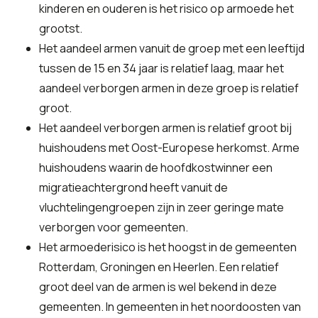
kinderen en ouderen is het risico op armoede het
grootst.
Het aandeel armen vanuit de groep met een leeftijd
tussen de 15 en 34 jaar is relatief laag, maar het
aandeel verborgen armen in deze groep is relatief
groot.
Het aandeel verborgen armen is relatief groot bij
huishoudens met Oost-Europese herkomst. Arme
huishoudens waarin de hoofdkostwinner een
migratieachtergrond heeft vanuit de
vluchtelingengroepen zijn in zeer geringe mate
verborgen voor gemeenten.
Het armoederisico is het hoogst in de gemeenten
Rotterdam, Groningen en Heerlen. Een relatief
groot deel van de armen is wel bekend in deze
gemeenten. In gemeenten in het noordoosten van