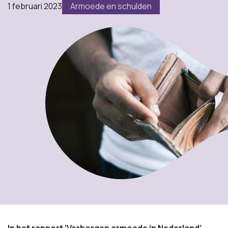
1 februari 2023
Armoede en schulden