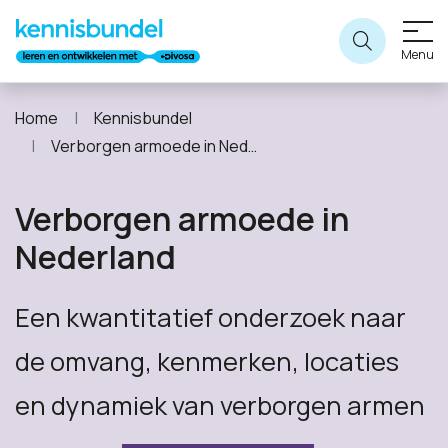
Menu
Home
Kennisbundel
Verborgen armoede in Nederland
Verborgen armoede in
Nederland
Een kwantitatief onderzoek naar
de omvang, kenmerken, locaties
en dynamiek van verborgen armen