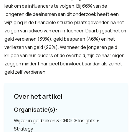
leuk om de influencers te volgen. Bij 66% van de
jongeren die deelnamen aan dit onderzoek heeft een
wijziging in de financiële situatie plaatsgevonden na het
volgen van advies van een influencer. Daarbij gaat het om
geld verdienen (39%), geld besparen (46%) en het
verliezen van geld (29%). Wanneer de jongeren geld
krijgen van hun ouders of de overheid, zijn ze naar eigen
zeggen minder financieel beïnvloedbaar dan als ze het
geld zelf verdienen.
Over het artikel
Organisatie(s):
Wijzer in geldzaken & CHOICE Insights +
Strategy