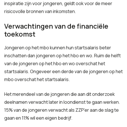
inspiratie zijn voor jongeren, geldt ook voor de meer
risicovolle bronnen van inkomsten.
Verwachtingen van de financiële
toekomst
Jongeren op het mbo kunnen hun startsalaris beter
inschatten dan jongeren op het hbo en wo. Ruim de helft
van de jongeren op het hbo en wo overschat het
startsalaris. Ongeveer een derde van de jongeren op het
mbo overschat het startsalaris.
Het merendeel van de jongeren die aan dit onderzoek
deelnamen verwacht later in loondienst te gaan werken.
15% van de jongeren verwacht als ZZP’er aan de slag te
gaan en 11% wil een eigen bedrijf.