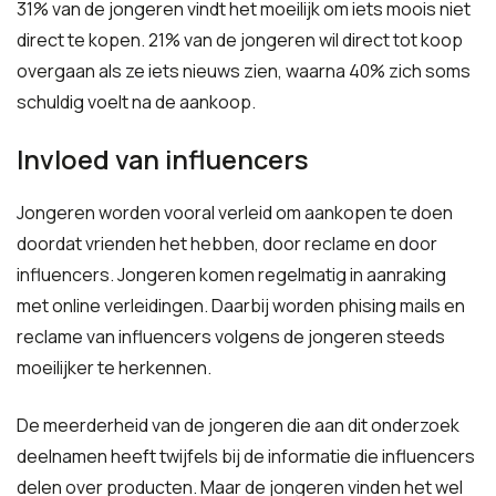
31% van de jongeren vindt het moeilijk om iets moois niet
direct te kopen. 21% van de jongeren wil direct tot koop
overgaan als ze iets nieuws zien, waarna 40% zich soms
schuldig voelt na de aankoop.
Invloed van influencers
Jongeren worden vooral verleid om aankopen te doen
doordat vrienden het hebben, door reclame en door
influencers. Jongeren komen regelmatig in aanraking
met online verleidingen. Daarbij worden phising mails en
reclame van influencers volgens de jongeren steeds
moeilijker te herkennen.
De meerderheid van de jongeren die aan dit onderzoek
deelnamen heeft twijfels bij de informatie die influencers
delen over producten. Maar de jongeren vinden het wel