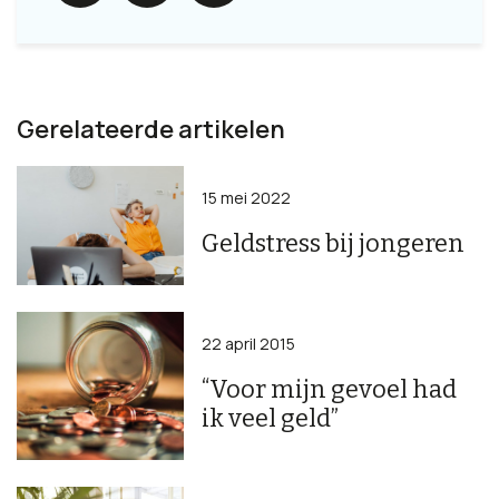
Gerelateerde artikelen
15 mei 2022
Geldstress bij jongeren
22 april 2015
“Voor mijn gevoel had
ik veel geld”