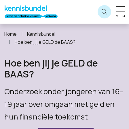
Menu
Home
Kennisbundel
Hoe ben jij je GELD de BAAS?
Hoe ben jij je GELD de
BAAS?
Onderzoek onder jongeren van 16-
19 jaar over omgaan met geld en
hun financiële toekomst