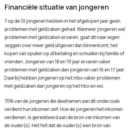
Financiële situatie van jongeren
7 op de 10 jongeren hebben in het afgelopen jaar geen
problemen met geldzaken gehad. Wanneer jongeren wel
problemen met geldzaken ervaren, gaat dit naar eigen
zeggen over meer geld uitgeven dan binnenkomt, het
kopen van spullen op afbetaling en schulden bij familie of
vrienden. Jongeren van 18 en 19 jaar ervaren vaker
problemen met geldzaken dan jongeren van 16 en 17 jaar.
Daarbij hebben jongeren op het mbo vaker problemen
met geldzaken dan jongeren op het hbo en wo.
70% van de jongeren die deelnamen aan dit onderzoek
verdient hun inkomen zelf. Hoe de jongeren het inkomen
verdienen, is gerelateerd aan de bron van inkomen van
de ouder(s). Het feit dat de ouder(s) een bron van