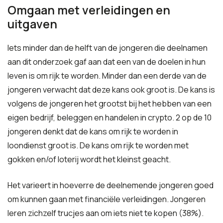
Omgaan met verleidingen en
uitgaven
Iets minder dan de helft van de jongeren die deelnamen
aan dit onderzoek gaf aan dat een van de doelen in hun
leven is om rijk te worden. Minder dan een derde van de
jongeren verwacht dat deze kans ook groot is. De kans is
volgens de jongeren het grootst bij het hebben van een
eigen bedrijf, beleggen en handelen in crypto. 2 op de 10
jongeren denkt dat de kans om rijk te worden in
loondienst groot is. De kans om rijk te worden met
gokken en/of loterij wordt het kleinst geacht.
Het varieert in hoeverre de deelnemende jongeren goed
om kunnen gaan met financiële verleidingen. Jongeren
leren zichzelf trucjes aan om iets niet te kopen (38%).