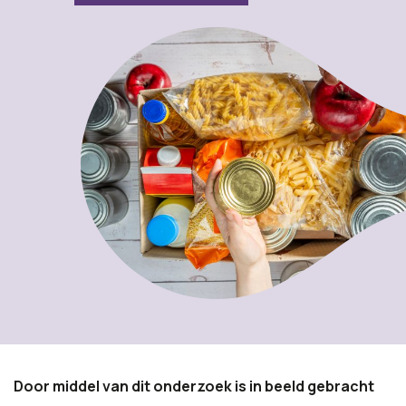
Door middel van dit onderzoek is in beeld gebracht