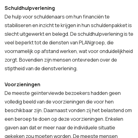
Schuldhulpverlening
De hulp voor schuldenaars om hun financiën te
stabiliseren en inzicht te krijgen in hun schuldenpakket is
slecht uitgewerkt en belegd. De schuldhulpverlening is te
veel beperkt tot de diensten van PLANgroep, die
voornamelijk op afstand werken, wat voor onduidelijkheid
zorgt. Bovendien zijn mensen ontevreden over de
stiptheid van de dienstverlening.
Voorzieningen
De meeste geïnterviewde bezoekers hadden geen
volledig beeld van de voorzieningen die voor hen
beschikbaar zijn. Daarnaast vonden zij het belastend om
een beroep te doen op deze voorzieningen. Enkelen
gaven aan dat er meer naar de individuele situatie
gekeken zou moeten worden. De meeste mensen