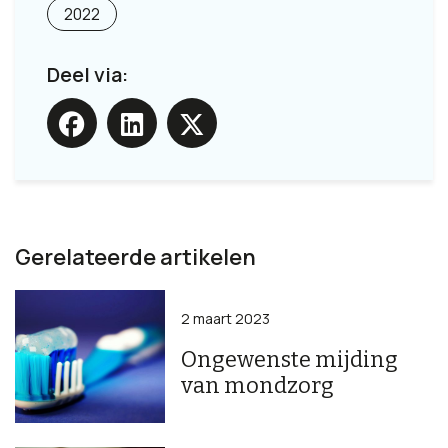
2022
Deel via:
Gerelateerde artikelen
2 maart 2023
Ongewenste mijding
van mondzorg