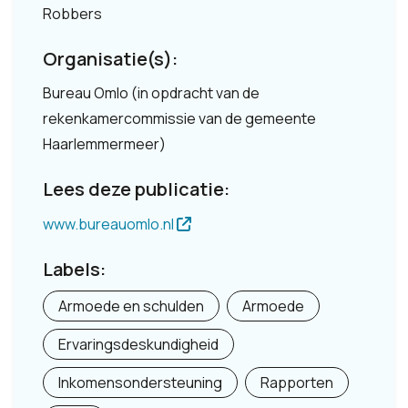
Robbers
Organisatie(s):
Bureau Omlo (in opdracht van de
rekenkamercommissie van de gemeente
Haarlemmermeer)
Lees deze publicatie:
www.bureauomlo.nl
Labels:
Armoede en schulden
Armoede
Ervaringsdeskundigheid
Inkomensondersteuning
Rapporten