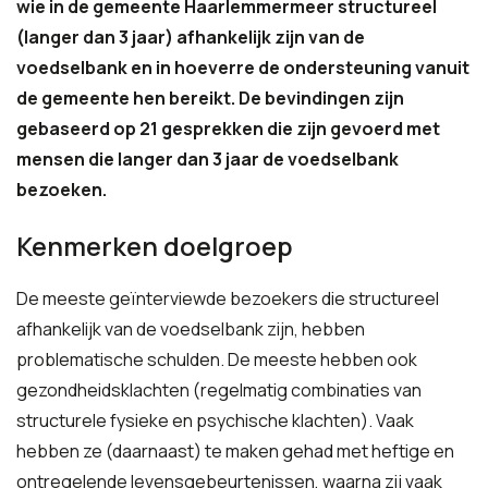
wie in de gemeente Haarlemmermeer structureel
(langer dan 3 jaar) afhankelijk zijn van de
voedselbank en in hoeverre de ondersteuning vanuit
de gemeente hen bereikt. De bevindingen zijn
gebaseerd op 21 gesprekken die zijn gevoerd met
mensen die langer dan 3 jaar de voedselbank
bezoeken.
Kenmerken doelgroep
De meeste geïnterviewde bezoekers die structureel
afhankelijk van de voedselbank zijn, hebben
problematische schulden. De meeste hebben ook
gezondheidsklachten (regelmatig combinaties van
structurele fysieke en psychische klachten). Vaak
hebben ze (daarnaast) te maken gehad met heftige en
ontregelende levensgebeurtenissen, waarna zij vaak