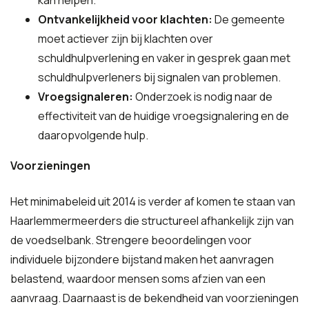
kan helpen.
Ontvankelijkheid voor klachten:
De gemeente
moet actiever zijn bij klachten over
schuldhulpverlening en vaker in gesprek gaan met
schuldhulpverleners bij signalen van problemen.
Vroegsignaleren:
Onderzoek is nodig naar de
effectiviteit van de huidige vroegsignalering en de
daaropvolgende hulp.
Voorzieningen
Het minimabeleid uit 2014 is verder af komen te staan van
Haarlemmermeerders die structureel afhankelijk zijn van
de voedselbank. Strengere beoordelingen voor
individuele bijzondere bijstand maken het aanvragen
belastend, waardoor mensen soms afzien van een
aanvraag. Daarnaast is de bekendheid van voorzieningen