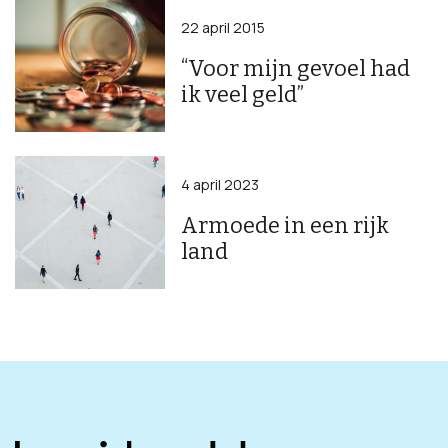
22 april 2015
“Voor mijn gevoel had
ik veel geld”
4 april 2023
Armoede in een rijk
land