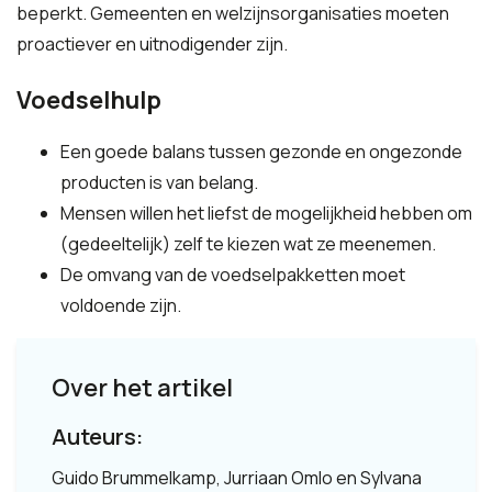
beperkt. Gemeenten en welzijnsorganisaties moeten
proactiever en uitnodigender zijn.
Voedselhulp
Een goede balans tussen gezonde en ongezonde
producten is van belang.
Mensen willen het liefst de mogelijkheid hebben om
(gedeeltelijk) zelf te kiezen wat ze meenemen.
De omvang van de voedselpakketten moet
voldoende zijn.
Over het artikel
Auteurs:
Guido Brummelkamp, Jurriaan Omlo en Sylvana