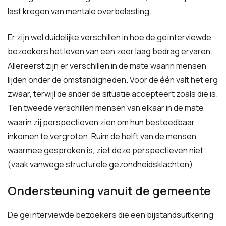
last kregen van mentale overbelasting.
Er zijn wel duidelijke verschillen in hoe de geïnterviewde
bezoekers het leven van een zeer laag bedrag ervaren.
Allereerst zijn er verschillen in de mate waarin mensen
lijden onder de omstandigheden. Voor de één valt het erg
zwaar, terwijl de ander de situatie accepteert zoals die is.
Ten tweede verschillen mensen van elkaar in de mate
waarin zij perspectieven zien om hun besteedbaar
inkomen te vergroten. Ruim de helft van de mensen
waarmee gesproken is, ziet deze perspectieven niet
(vaak vanwege structurele gezondheidsklachten).
Ondersteuning vanuit de gemeente
De geïnterviewde bezoekers die een bijstandsuitkering