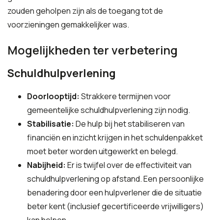
zouden geholpen zijn als de toegang tot de
voorzieningen gemakkelijker was.
Mogelijkheden ter verbetering
Schuldhulpverlening
Doorlooptijd:
Strakkere termijnen voor
gemeentelijke schuldhulpverlening zijn nodig.
Stabilisatie:
De hulp bij het stabiliseren van
financiën en inzicht krijgen in het schuldenpakket
moet beter worden uitgewerkt en belegd.
Nabijheid:
Er is twijfel over de effectiviteit van
schuldhulpverlening op afstand. Een persoonlijke
benadering door een hulpverlener die de situatie
beter kent (inclusief gecertificeerde vrijwilligers)