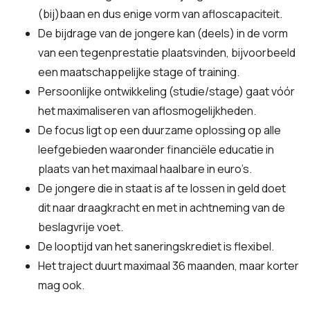
(bij)baan en dus enige vorm van afloscapaciteit.
De bijdrage van de jongere kan (deels) in de vorm
van een tegenprestatie plaatsvinden, bijvoorbeeld
een maatschappelijke stage of training.
Persoonlijke ontwikkeling (studie/stage) gaat vóór
het maximaliseren van aflosmogelijkheden.
De focus ligt op een duurzame oplossing op alle
leefgebieden waaronder financiële educatie in
plaats van het maximaal haalbare in euro’s.
De jongere die in staat is af te lossen in geld doet
dit naar draagkracht en met in achtneming van de
beslagvrije voet.
De looptijd van het saneringskrediet is flexibel.
Het traject duurt maximaal 36 maanden, maar korter
mag ook.