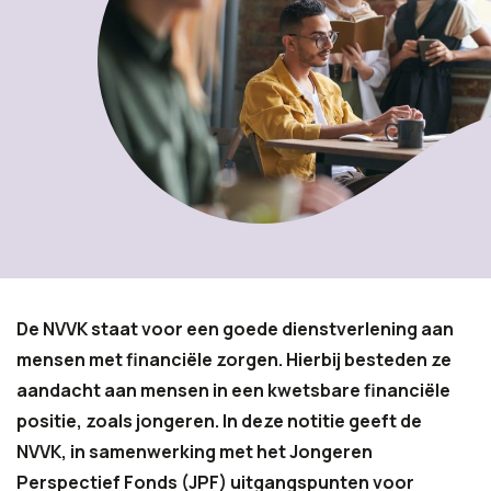
De NVVK staat voor een goede dienstverlening aan
mensen met financiële zorgen. Hierbij besteden ze
aandacht aan mensen in een kwetsbare financiële
positie, zoals jongeren. In deze notitie geeft de
NVVK, in samenwerking met het Jongeren
Perspectief Fonds (JPF) uitgangspunten voor