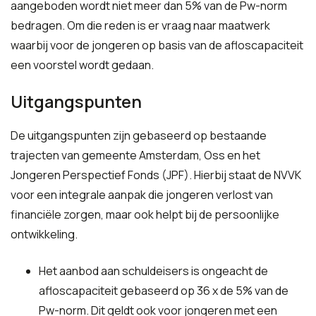
aangeboden wordt niet meer dan 5% van de Pw-norm
bedragen. Om die reden is er vraag naar maatwerk
waarbij voor de jongeren op basis van de afloscapaciteit
een voorstel wordt gedaan.
Uitgangspunten
De uitgangspunten zijn gebaseerd op bestaande
trajecten van gemeente Amsterdam, Oss en het
Jongeren Perspectief Fonds (JPF). Hierbij staat de NVVK
voor een integrale aanpak die jongeren verlost van
financiële zorgen, maar ook helpt bij de persoonlijke
ontwikkeling.
Het aanbod aan schuldeisers is ongeacht de
afloscapaciteit gebaseerd op 36 x de 5% van de
Pw-norm. Dit geldt ook voor jongeren met een