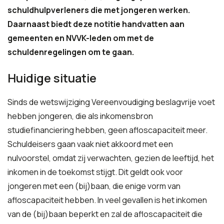
schuldhulpverleners die met jongeren werken.
Daarnaast biedt deze notitie handvatten aan
gemeenten en NVVK-leden om met de
schuldenregelingen om te gaan.
Huidige situatie
Sinds de wetswijziging Vereenvoudiging beslagvrije voet
hebben jongeren, die als inkomensbron
studiefinanciering hebben, geen afloscapaciteit meer.
Schuldeisers gaan vaak niet akkoord met een
nulvoorstel, omdat zij verwachten, gezien de leeftijd, het
inkomen in de toekomst stijgt. Dit geldt ook voor
jongeren met een (bij)baan, die enige vorm van
afloscapaciteit hebben. In veel gevallen is het inkomen
van de (bij)baan beperkt en zal de afloscapaciteit die