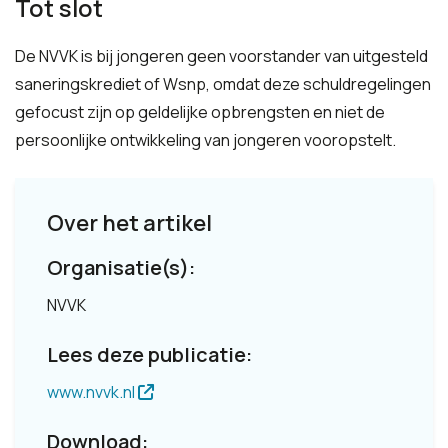
Tot slot
De NVVK is bij jongeren geen voorstander van uitgesteld
saneringskrediet of Wsnp, omdat deze schuldregelingen
gefocust zijn op geldelijke opbrengsten en niet de
persoonlijke ontwikkeling van jongeren vooropstelt.
Over het artikel
Organisatie(s):
NVVK
Lees deze publicatie:
www.nvvk.nl
Download: