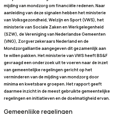
mijding van mondzorg om financiële redenen. Naar
aanleiding van deze signalen hebben het ministerie
van Volksgezondheid, Welzijn en Sport (VWS), het
ministerie van Sociale Zaken en Werkgelegenheid
(SZW), de Vereniging van Nederlandse Gemeenten
(VNG), Zorgverzekeraars Nederland en de
Mondzorgalliantie aangegeven dit gezamenlijk aan
te willen pakken. Het ministerie van VWS heeft BS&F
gevraagd een onderzoek uit te voeren naar de inzet
van gemeentelijke regelingen gericht op het
verminderen van de mijding van mondzorg door
minima en kwetsbare groepen. Het rapport geeft
daarmee inzicht in de meest gebruikte gemeentelijke
regelingen en initiatieven en de doelmatigheid ervan.
Gemeenlijke regelingen