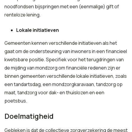
noodfondsen bijspringen met een (eenmalige) gift of
renteloze lening.
Lokale initiatieven
Gemeenten kennen verschillende initiatieven als het
gaat om de ondersteuning van inwoners in een financieel
kwetsbare positie. Specifiek voor het terugdringen van
de mijding van mondzorg om financiële redenen zijn er
binnen gemeenten verschillende lokale initiatieven, zoals
een tandartsdag, een mondzorgkaravaan, tandzorg op
maat, tandzorg voor dak- en thuislozen en een
poetsbus.
Doelmatigheid
Gebleken is dat de collectieve zorgverzekering de meest