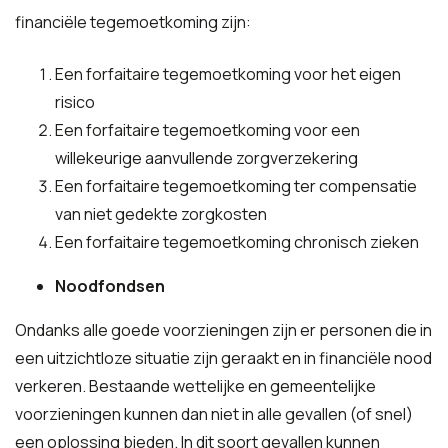
financiële tegemoetkoming zijn:
Een forfaitaire tegemoetkoming voor het eigen
risico
Een forfaitaire tegemoetkoming voor een
willekeurige aanvullende zorgverzekering
Een forfaitaire tegemoetkoming ter compensatie
van niet gedekte zorgkosten
Een forfaitaire tegemoetkoming chronisch zieken
Noodfondsen
Ondanks alle goede voorzieningen zijn er personen die in
een uitzichtloze situatie zijn geraakt en in financiële nood
verkeren. Bestaande wettelijke en gemeentelijke
voorzieningen kunnen dan niet in alle gevallen (of snel)
een oplossing bieden. In dit soort gevallen kunnen