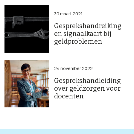
30 maart 2021
Gesprekshandreiking
en signaalkaart bij
geldproblemen
24 november 2022
Gesprekshandleiding
over geldzorgen voor
docenten