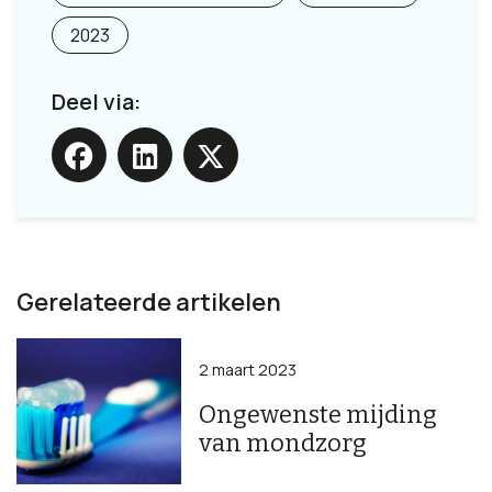
2023
Deel via:
Gerelateerde artikelen
2 maart 2023
Ongewenste mijding
van mondzorg