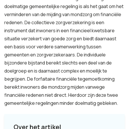
doelmatige gemeentelijke regeling is als het gaat om het
verminderen van de mijding van mondzorg om financiële
redenen. De collectieve zorgverzekering is een
instrument dat inwoners in een financieel kwetsbare
situatie verzekert van goede zorg en biedt daarnaast
een basis voor verdere samenwerking tussen
gemeenten en zorgverzekeraars. De individuele
bijzondere bijstand bereikt slechts een deel van de
doelgroep en is daarnaast complex en moeilijk te
begrijpen. De forfaitaire financiële tegemoetkoming
bereikt inwoners die mondzorg mijden vanwege
financiële redenen niet direct. Hierdoor zijn deze twee
gemeentelijke regelingen minder doelmatig gebleken.
Over het artikel