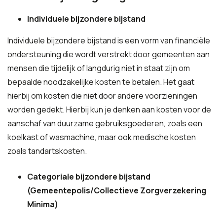
Individuele bijzondere bijstand
Individuele bijzondere bijstand is een vorm van financiële
ondersteuning die wordt verstrekt door gemeenten aan
mensen die tijdelijk of langdurig niet in staat zijn om
bepaalde noodzakelijke kosten te betalen. Het gaat
hierbij om kosten die niet door andere voorzieningen
worden gedekt. Hierbij kun je denken aan kosten voor de
aanschaf van duurzame gebruiksgoederen, zoals een
koelkast of wasmachine, maar ook medische kosten
zoals tandartskosten.
Categoriale bijzondere bijstand
(Gemeentepolis/Collectieve Zorgverzekering
Minima)