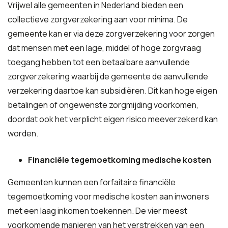
Vrijwel alle gemeenten in Nederland bieden een
collectieve zorgverzekering aan voor minima. De
gemeente kan er via deze zorgverzekering voor zorgen
dat mensen met een lage, middel of hoge zorgvraag
toegang hebben tot een betaalbare aanvullende
zorgverzekering waarbij de gemeente de aanvullende
verzekering daartoe kan subsidiëren. Dit kan hoge eigen
betalingen of ongewenste zorgmijding voorkomen,
doordat ook het verplicht eigen risico meeverzekerd kan
worden.
Financiële tegemoetkoming medische kosten
Gemeenten kunnen een forfaitaire financiële
tegemoetkoming voor medische kosten aan inwoners
met een laag inkomen toekennen. De vier meest
voorkomende manieren van het verstrekken van een