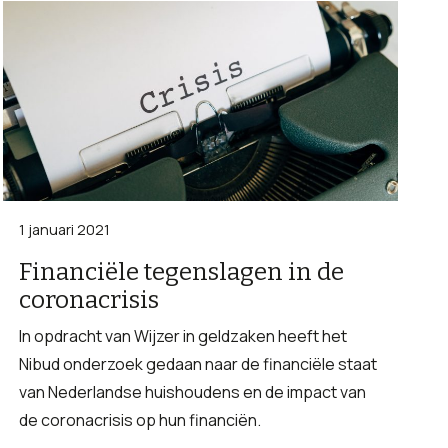
1 januari 2021
Financiële tegenslagen in de
coronacrisis
In opdracht van Wijzer in geldzaken heeft het
Nibud onderzoek gedaan naar de financiële staat
van Nederlandse huishoudens en de impact van
de coronacrisis op hun financiën.