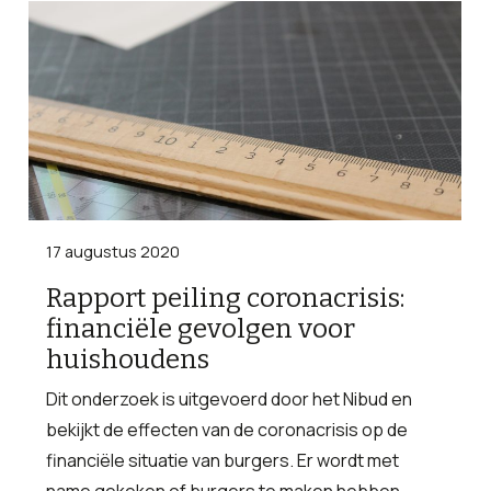
17 augustus 2020
Rapport peiling coronacrisis:
financiële gevolgen voor
huishoudens
Dit onderzoek is uitgevoerd door het Nibud en
bekijkt de effecten van de coronacrisis op de
financiële situatie van burgers. Er wordt met