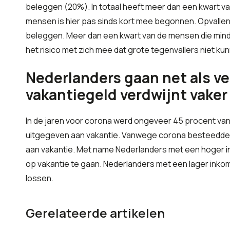
beleggen (20%). In totaal heeft meer dan een kwart v
mensen is hier pas sinds kort mee begonnen. Opvallen
beleggen. Meer dan een kwart van de mensen die mind
het risico met zich mee dat grote tegenvallers niet 
Nederlanders gaan net als ve
vakantiegeld verdwijnt vaker
In de jaren voor corona werd ongeveer 45 procent van
uitgegeven aan vakantie. Vanwege corona besteedde 
aan vakantie. Met name Nederlanders met een hoger i
op vakantie te gaan. Nederlanders met een lager inko
lossen.
Gerelateerde artikelen