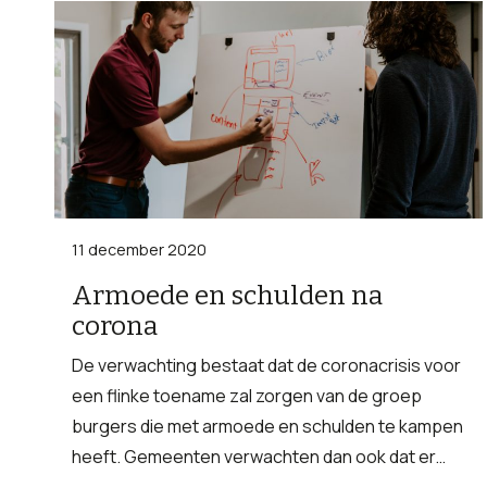
11 december 2020
Armoede en schulden na
corona
De verwachting bestaat dat de coronacrisis voor
een flinke toename zal zorgen van de groep
burgers die met armoede en schulden te kampen
heeft. Gemeenten verwachten dan ook dat er…