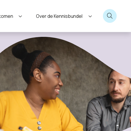
nkomen
Over de Kennisbundel