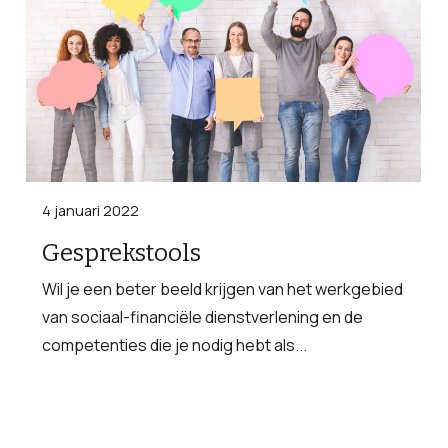
4 januari 2022
Gesprekstools
Wil je een beter beeld krijgen van het werkgebied
van sociaal-financiële dienstverlening en de
competenties die je nodig hebt als...