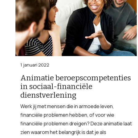
1 januari 2022
Animatie beroepscompetenties
in sociaal-financiële
dienstverlening
Werk jij met mensen die in armoede leven,
financiële problemen hebben, of voor wie
financiële problemen dreigen? Deze animatie laat
zien waarom het belangrijk is dat je als