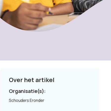
Over het artikel
Organisatie(s):
Schouders Eronder